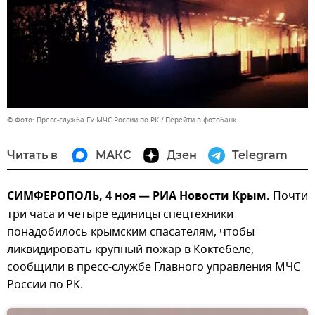
© Фото: Пресс-служба ГУ МЧС России по РК
Перейти в фотобанк
Читать в
МАКС
Дзен
Telegram
СИМФЕРОПОЛЬ, 4 ноя — РИА Новости Крым.
Почти
три часа и четыре единицы спецтехники
понадобилось крымским спасателям, чтобы
ликвидировать крупный пожар в Коктебеле,
сообщили в пресс-службе Главного управления МЧС
России по РК.