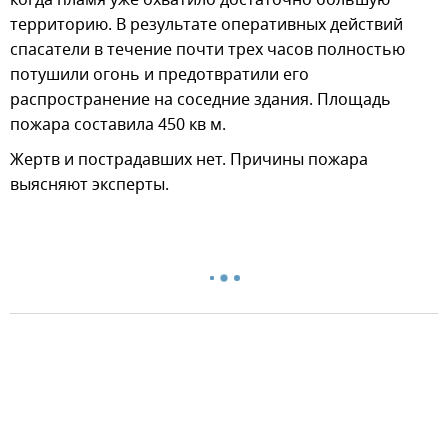
территорию. В результате оперативных действий
спасатели в течение почти трех часов полностью
потушили огонь и предотвратили его
распространение на соседние здания. Площадь
пожара составила 450 кв м.
Жертв и пострадавших нет. Причины пожара
выясняют эксперты.