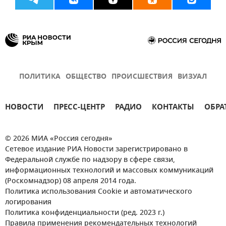
ПОЛИТИКА
ОБЩЕСТВО
ПРОИСШЕСТВИЯ
ВИЗУАЛ
НОВОСТИ
ПРЕСС-ЦЕНТР
РАДИО
КОНТАКТЫ
ОБРА
© 2026 МИА «Россия сегодня»
Сетевое издание РИА Новости зарегистрировано в
Федеральной службе по надзору в сфере связи,
информационных технологий и массовых коммуникаций
(Роскомнадзор) 08 апреля 2014 года.
Политика использования Cookie и автоматического
логирования
Политика конфиденциальности (ред. 2023 г.)
Правила применения рекомендательных технологий