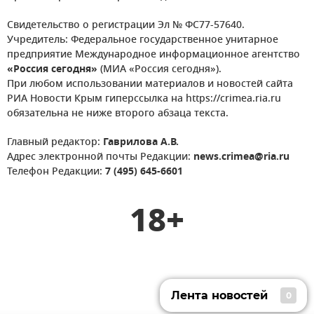
Свидетельство о регистрации Эл № ФС77-57640.
Учредитель: Федеральное государственное унитарное
предприятие Международное информационное агентство
«Россия сегодня»
(МИА «Россия сегодня»).
При любом использовании материалов и новостей сайта
РИА Новости Крым гиперссылка на https://crimea.ria.ru
обязательна не ниже второго абзаца текста.
Главный редактор:
Гаврилова А.В.
Адрес электронной почты Редакции:
news.crimea@ria.ru
Телефон Редакции:
7 (495) 645-6601
18+
Лента новостей
0