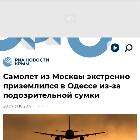
Самолет из Москвы экстренно
приземлился в Одессе из-за
подозрительной сумки
20:07 31.10.2017