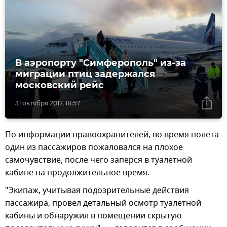
В аэропорту "Симферополь" из-за
миграции птиц задержался
московский рейс
31 октября 2017, 18:57
По информации правоохранителей, во время полета
один из пассажиров пожаловался на плохое
самочувствие, после чего заперся в туалетной
кабине на продолжительное время.
"Экипаж, учитывая подозрительные действия
пассажира, провел детальный осмотр туалетной
кабины и обнаружил в помещении скрытую