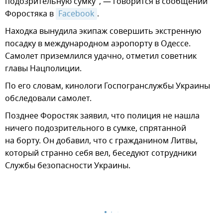
подозрительную сумку", — говорится в сообщении
Форостяка в
Facebook
.
Находка вынудила экипаж совершить экстренную
посадку в международном аэропорту в Одессе.
Самолет приземлился удачно, отметил советник
главы Нацполиции.
По его словам, кинологи Госпогранслужбы Украины
обследовали самолет.
Позднее Форостяк заявил, что полиция не нашла
ничего подозрительного в сумке, спрятанной
на борту. Он добавил, что с гражданином Литвы,
который странно себя вел, беседуют сотрудники
Службы безопасности Украины.