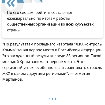
По его словам, рейтинг составляют
ежеквартально по итогам работы
общественных организаций во всех субъектах
страны.
"По результатам последнего квартала "ЖКХ контроль
Крыма" занял первое место в Российской Федерации.
Это заслуженный результат среди 85 регионов. Такой
молодой Крым занимает первое место. Это
серьезный успех, особенно, если сравнивать отрасль
ЖКХ в целом с другими регионами", — отметил
Мартынов.