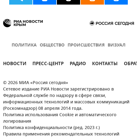
ПОЛИТИКА
ОБЩЕСТВО
ПРОИСШЕСТВИЯ
ВИЗУАЛ
НОВОСТИ
ПРЕСС-ЦЕНТР
РАДИО
КОНТАКТЫ
ОБРА
© 2026 МИА «Россия сегодня»
Сетевое издание РИА Новости зарегистрировано в
Федеральной службе по надзору в сфере связи,
информационных технологий и массовых коммуникаций
(Роскомнадзор) 08 апреля 2014 года.
Политика использования Cookie и автоматического
логирования
Политика конфиденциальности (ред. 2023 г.)
Правила применения рекомендательных технологий