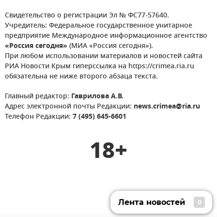
Свидетельство о регистрации Эл № ФС77-57640.
Учредитель: Федеральное государственное унитарное
предприятие Международное информационное агентство
«Россия сегодня»
(МИА «Россия сегодня»).
При любом использовании материалов и новостей сайта
РИА Новости Крым гиперссылка на https://crimea.ria.ru
обязательна не ниже второго абзаца текста.
Главный редактор:
Гаврилова А.В.
Адрес электронной почты Редакции:
news.crimea@ria.ru
Телефон Редакции:
7 (495) 645-6601
18+
Лента новостей
0
Лента новостей