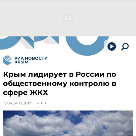
Крым лидирует в России по
общественному контролю в
сфере ЖКХ
15:04 24.10.2017