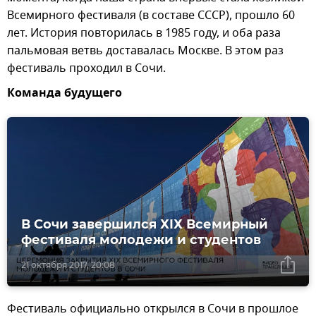
Всемирного фестиваля (в составе СССР), прошло 60
лет. История повторилась в 1985 году, и оба раза
пальмовая ветвь доставалась Москве. В этом раз
фестиваль проходил в Сочи.
Команда будущего
В Сочи завершился ХIХ Всемирный
фестиваля молодежи и студентов
21 октября 2017, 20:08
Фестиваль официально открылся в Сочи в прошлое