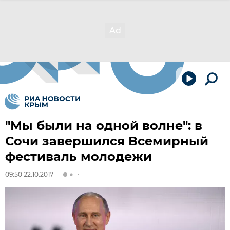
"Мы были на одной волне": в
Сочи завершился Всемирный
фестиваль молодежи
09:50 22.10.2017