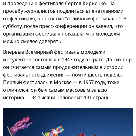
и проведению фестиваля Сергея Кириенко. На
просьбу журналистов поделиться впечатлениями
от фестиваля, он ответил "отличный фестиваль!". В
субботу, после пресс-конференции он заявил, что
организация фестиваля показала, что молодежи
можно смелее доверять.
Впервые Всемирный фестиваль молодежи
и студентов состоялся в 1947 году в Праге. До сих пор
он считается самым продолжительным в истории
фестивального движения — почти шесть недель.
Первый фестиваль в Москве — в 1957 году, тоже
отличился: он был самым массовым за всю
историю — 34 тысячи человек из 131 страны.