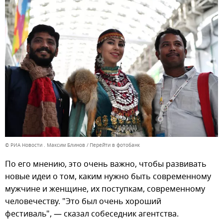
© РИА Новости . Максим Блинов
Перейти в фотобанк
По его мнению, это очень важно, чтобы развивать
новые идеи о том, каким нужно быть современному
мужчине и женщине, их поступкам, современному
человечеству. "Это был очень хороший
фестиваль", — сказал собеседник агентства.