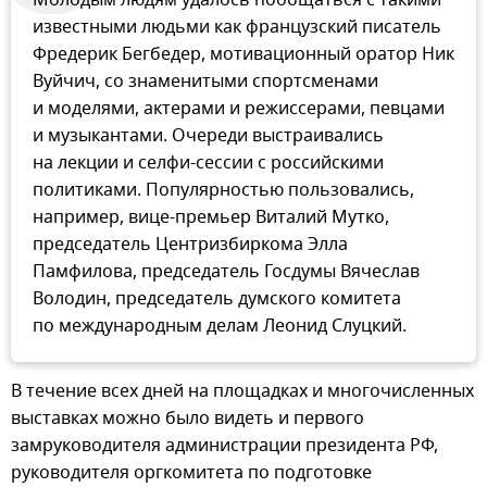
известными людьми как французский писатель
Фредерик Бегбедер, мотивационный оратор Ник
Вуйчич, со знаменитыми спортсменами
и моделями, актерами и режиссерами, певцами
и музыкантами. Очереди выстраивались
на лекции и селфи-сессии с российскими
политиками. Популярностью пользовались,
например, вице-премьер Виталий Мутко,
председатель Центризбиркома Элла
Памфилова, председатель Госдумы Вячеслав
Володин, председатель думского комитета
по международным делам Леонид Слуцкий.
В течение всех дней на площадках и многочисленных
выставках можно было видеть и первого
замруководителя администрации президента РФ,
руководителя оргкомитета по подготовке