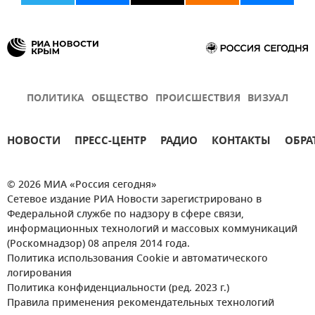
ПОЛИТИКА
ОБЩЕСТВО
ПРОИСШЕСТВИЯ
ВИЗУАЛ
НОВОСТИ
ПРЕСС-ЦЕНТР
РАДИО
КОНТАКТЫ
ОБРА
© 2026 МИА «Россия сегодня»
Сетевое издание РИА Новости зарегистрировано в
Федеральной службе по надзору в сфере связи,
информационных технологий и массовых коммуникаций
(Роскомнадзор) 08 апреля 2014 года.
Политика использования Cookie и автоматического
логирования
Политика конфиденциальности (ред. 2023 г.)
Правила применения рекомендательных технологий