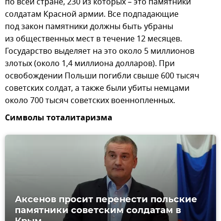
по всей стране, 230 из которых – это памятники
солдатам Красной армии. Все подпадающие
под закон памятники должны быть убраны
из общественных мест в течение 12 месяцев.
Государство выделяет на это около 5 миллионов
злотых (около 1,4 миллиона долларов). При
освобождении Польши погибли свыше 600 тысяч
советских солдат, а также были убиты немцами
около 700 тысяч советских военнопленных.
Символы тоталитаризма
Аксенов просит перенести польские
памятники советским солдатам в