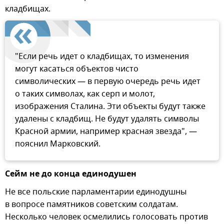
кладбищах.
"Если речь идет о кладбищах, то изменения
могут касаться объектов чисто
символических — в первую очередь речь идет
о таких символах, как серп и молот,
изображения Сталина. Эти объекты будут также
удалены с кладбищ. Не будут удалять символы
Красной армии, например красная звезда", —
пояснил Марковский.
Сейм не до конца единодушен
Не все польские парламентарии единодушны
в вопросе памятников советским солдатам.
Несколько человек осмелились голосовать против