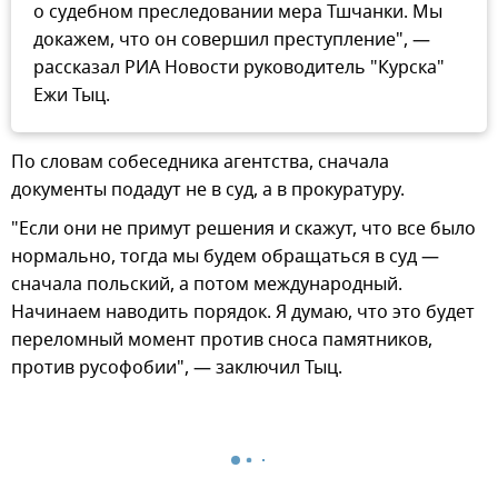
о судебном преследовании мера Тшчанки. Мы
докажем, что он совершил преступление", —
рассказал РИА Новости руководитель "Курска"
Ежи Тыц.
По словам собеседника агентства, сначала
документы подадут не в суд, а в прокуратуру.
"Если они не примут решения и скажут, что все было
нормально, тогда мы будем обращаться в суд —
сначала польский, а потом международный.
Начинаем наводить порядок. Я думаю, что это будет
переломный момент против сноса памятников,
против русофобии", — заключил Тыц.