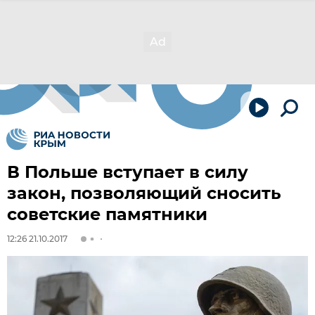
В Польше вступает в силу
закон, позволяющий сносить
советские памятники
12:26 21.10.2017