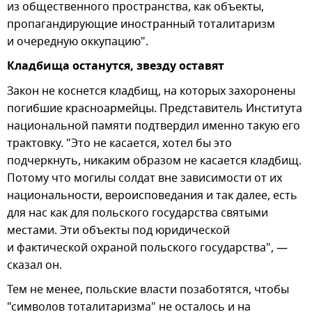
из общественного пространства, как объекты,
пропагандирующие иностранный тоталитаризм
и очередную оккупацию".
Кладбища останутся, звезду оставят
Закон не коснется кладбищ, на которых захоронены
погибшие красноармейцы. Представитель Института
национальной памяти подтвердил именно такую его
трактовку. "Это не касается, хотел бы это
подчеркнуть, никаким образом не касается кладбищ.
Потому что могилы солдат вне зависимости от их
национальности, вероисповедания и так далее, есть
для нас как для польского государства святыми
местами. Эти объекты под юридической
и фактической охраной польского государства", —
сказал он.
Тем не менее, польские власти позаботятся, чтобы
"символов тоталитаризма" не осталось и на