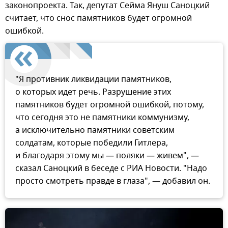
законопроекта. Так, депутат Сейма Януш Саноцкий
считает, что снос памятников будет огромной
ошибкой.
"Я противник ликвидации памятников,
о которых идет речь. Разрушение этих
памятников будет огромной ошибкой, потому,
что сегодня это не памятники коммунизму,
а исключительно памятники советским
солдатам, которые победили Гитлера,
и благодаря этому мы — поляки — живем", —
сказал Саноцкий в беседе с РИА Новости. "Надо
просто смотреть правде в глаза", — добавил он.