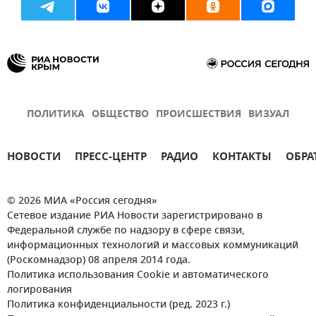
ПОЛИТИКА
ОБЩЕСТВО
ПРОИСШЕСТВИЯ
ВИЗУАЛ
НОВОСТИ
ПРЕСС-ЦЕНТР
РАДИО
КОНТАКТЫ
ОБРА
© 2026 МИА «Россия сегодня»
Сетевое издание РИА Новости зарегистрировано в
Федеральной службе по надзору в сфере связи,
информационных технологий и массовых коммуникаций
(Роскомнадзор) 08 апреля 2014 года.
Политика использования Cookie и автоматического
логирования
Политика конфиденциальности (ред. 2023 г.)