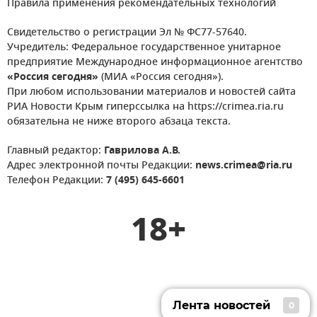
Правила применения рекомендательных технологий
Свидетельство о регистрации Эл № ФС77-57640.
Учредитель: Федеральное государственное унитарное
предприятие Международное информационное агентство
«Россия сегодня»
(МИА «Россия сегодня»).
При любом использовании материалов и новостей сайта
РИА Новости Крым гиперссылка на https://crimea.ria.ru
обязательна не ниже второго абзаца текста.
Главный редактор:
Гаврилова А.В.
Адрес электронной почты Редакции:
news.crimea@ria.ru
Телефон Редакции:
7 (495) 645-6601
18+
Лента новостей
0