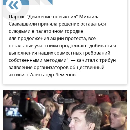
Партия "Движение новых сил" Михаила
Саакашвили приняла решение оставаться
с людьми в палаточном городке
для продолжения акции протеста, все
остальные участники продолжают добиваться
выполнения наших совместных требований
собственными методами", — зачитал с трибун
заявление организаторов общественный
активист Александр Леменов.