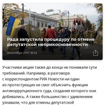
Рада запустила процедуру по отмене
депутатской неприкосновенности
19 октября 2017, 18:24
Участники акции также до конца не понимали сути
требований. Например, в разговоре
с корреспондентом РИА Новости ни один
из протестующих не смог объяснить функции
антикоррупционного суда, создания которого они
добивались. А также большинство с удивлением
узнавали, что для отмены депутатской