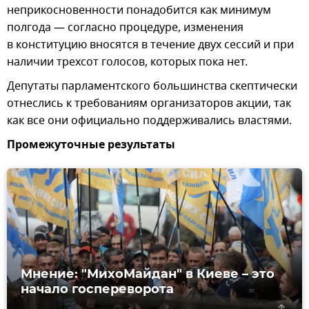
неприкосновенности понадобится как минимум
полгода — согласно процедуре, изменения
в конституцию вносятся в течение двух сессий и при
наличии трехсот голосов, которых пока нет.
Депутаты парламентского большинства скептически
отнеслись к требованиям организаторов акции, так
как все они официально поддерживались властями.
Промежуточные результаты
Мнение: "МихоМайдан" в Киеве – это
начало госпереворота