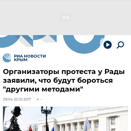
Организаторы протеста у Рады
заявили, что будут бороться
"другими методами"
09:04 20.10.2017