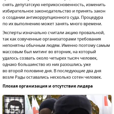
снять депутатскую неприкосновенность, изменить
избирательное законодательство и принять закон
о создании антикоррупционного суда. Процедура
по их выполнению может занять много времени.
Эксперты изначально считали акцию провальной,
так как озвученные организаторами требования
непонятны обычным людям. Именно поэтому самым
массовым был митинг во вторник, на который
удалось созвать около четырех тысяч человек,
однако большинство из них разошлись уже
во второй половине дня. В последующие два дня
возле Рады оставались несколько сотен человек.
Плохая организация и отсутствие лидера