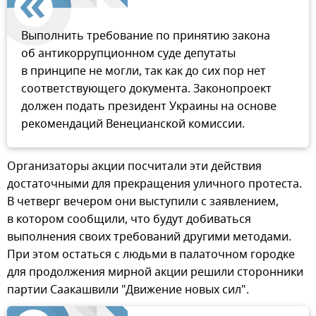
Выполнить требование по принятию закона
об антикоррупционном суде депутаты
в принципе не могли, так как до сих пор нет
соответствующего документа. Законопроект
должен подать президент Украины на основе
рекомендаций Венецианской комиссии.
Организаторы акции посчитали эти действия
достаточными для прекращения уличного протеста.
В четверг вечером они выступили с заявлением,
в котором сообщили, что будут добиваться
выполнения своих требований другими методами.
При этом остаться с людьми в палаточном городке
для продолжения мирной акции решили сторонники
партии Саакашвили "Движение новых сил".