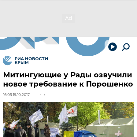
Митингующие у Рады озвучили
новое требование к Порошенко
16:05 19.10.2017