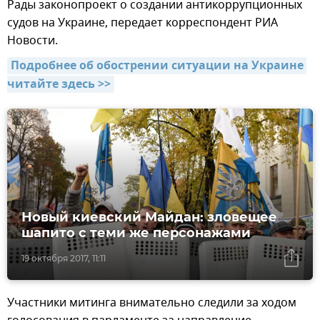
Рады законопроект о создании антикоррупционных
судов на Украине, передает корреспондент РИА
Новости.
Подробнее об обострении ситуации на Украине 
читайте здесь >>
Новый киевский Майдан: зловещее
шапито с теми же персонажами
19 октября 2017, 11:11
Участники митинга внимательно следили за ходом