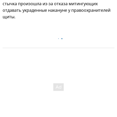
стычка произошла из-за отказа митингующих
отдавать украденные накануне у правоохранителей
щиты.