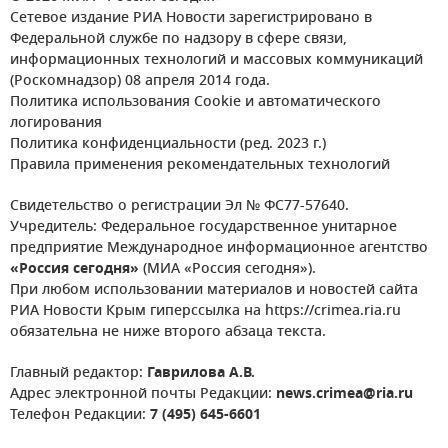
Сетевое издание РИА Новости зарегистрировано в
Федеральной службе по надзору в сфере связи,
информационных технологий и массовых коммуникаций
(Роскомнадзор) 08 апреля 2014 года.
Политика использования Cookie и автоматического
логирования
Политика конфиденциальности (ред. 2023 г.)
Правила применения рекомендательных технологий
Свидетельство о регистрации Эл № ФС77-57640.
Учредитель: Федеральное государственное унитарное
предприятие Международное информационное агентство
«Россия сегодня»
(МИА «Россия сегодня»).
При любом использовании материалов и новостей сайта
РИА Новости Крым гиперссылка на https://crimea.ria.ru
обязательна не ниже второго абзаца текста.
Главный редактор:
Гаврилова А.В.
Адрес электронной почты Редакции:
news.crimea@ria.ru
Телефон Редакции:
7 (495) 645-6601