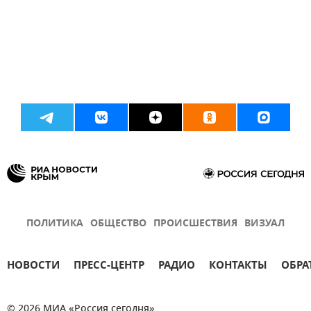
ПОЛИТИКА
ОБЩЕСТВО
ПРОИСШЕСТВИЯ
ВИЗУАЛ
НОВОСТИ
ПРЕСС-ЦЕНТР
РАДИО
КОНТАКТЫ
ОБРА
© 2026 МИА «Россия сегодня»