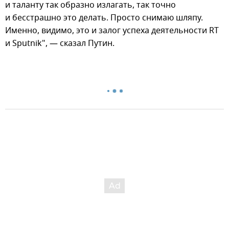
и таланту так образно излагать, так точно
и бесстрашно это делать. Просто снимаю шляпу.
Именно, видимо, это и залог успеха деятельности RT
и Sputnik", — сказал Путин.