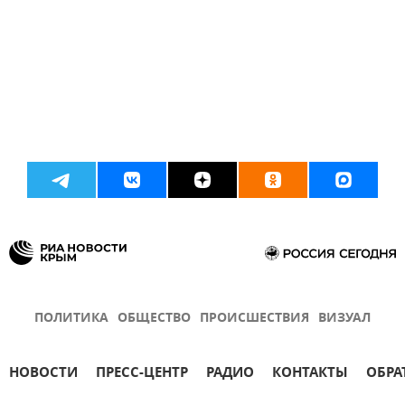
ПОЛИТИКА
ОБЩЕСТВО
ПРОИСШЕСТВИЯ
ВИЗУАЛ
НОВОСТИ
ПРЕСС-ЦЕНТР
РАДИО
КОНТАКТЫ
ОБРА