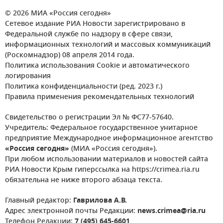
© 2026 МИА «Россия сегодня»
Сетевое издание РИА Новости зарегистрировано в
Федеральной службе по надзору в сфере связи,
информационных технологий и массовых коммуникаций
(Роскомнадзор) 08 апреля 2014 года.
Политика использования Cookie и автоматического
логирования
Политика конфиденциальности (ред. 2023 г.)
Правила применения рекомендательных технологий
Свидетельство о регистрации Эл № ФС77-57640.
Учредитель: Федеральное государственное унитарное
предприятие Международное информационное агентство
«Россия сегодня»
(МИА «Россия сегодня»).
При любом использовании материалов и новостей сайта
РИА Новости Крым гиперссылка на https://crimea.ria.ru
обязательна не ниже второго абзаца текста.
Главный редактор:
Гаврилова А.В.
Адрес электронной почты Редакции:
news.crimea@ria.ru
Телефон Редакции:
7 (495) 645-6601