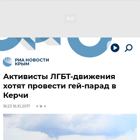
Активисты ЛГБТ-движения
хотят провести гей-парад в
Керчи
16:23 16.10.2017