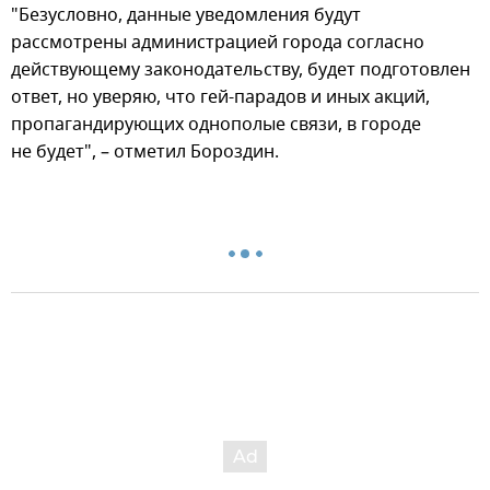
"Безусловно, данные уведомления будут
рассмотрены администрацией города согласно
действующему законодательству, будет подготовлен
ответ, но уверяю, что гей-парадов и иных акций,
пропагандирующих однополые связи, в городе
не будет", – отметил Бороздин.