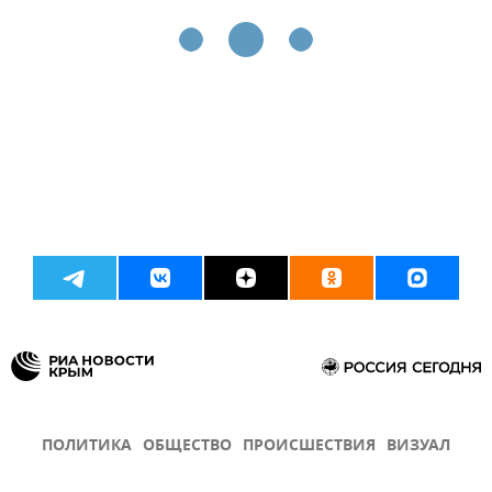
ПОЛИТИКА
ОБЩЕСТВО
ПРОИСШЕСТВИЯ
ВИЗУАЛ