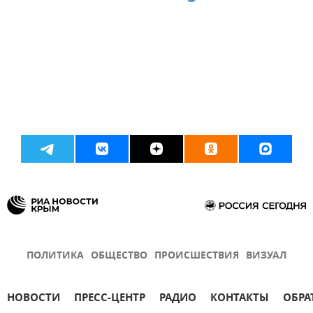
ПОЛИТИКА
ОБЩЕСТВО
ПРОИСШЕСТВИЯ
ВИЗУАЛ
НОВОСТИ
ПРЕСС-ЦЕНТР
РАДИО
КОНТАКТЫ
ОБРА