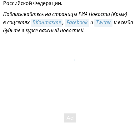
Российской Федерации.
Подписывайтесь на страницы РИА Новости (Крым)
в соцсетях
ВКонтакте
,
Facebook
и
Twitter
и всегда
будьте в курсе важный новостей.