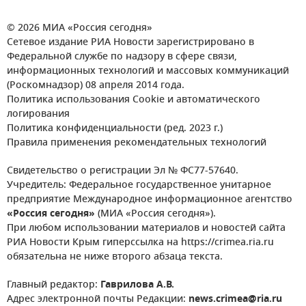
© 2026 МИА «Россия сегодня»
Сетевое издание РИА Новости зарегистрировано в
Федеральной службе по надзору в сфере связи,
информационных технологий и массовых коммуникаций
(Роскомнадзор) 08 апреля 2014 года.
Политика использования Cookie и автоматического
логирования
Политика конфиденциальности (ред. 2023 г.)
Правила применения рекомендательных технологий
Свидетельство о регистрации Эл № ФС77-57640.
Учредитель: Федеральное государственное унитарное
предприятие Международное информационное агентство
«Россия сегодня»
(МИА «Россия сегодня»).
При любом использовании материалов и новостей сайта
РИА Новости Крым гиперссылка на https://crimea.ria.ru
обязательна не ниже второго абзаца текста.
Главный редактор:
Гаврилова А.В.
Адрес электронной почты Редакции:
news.crimea@ria.ru