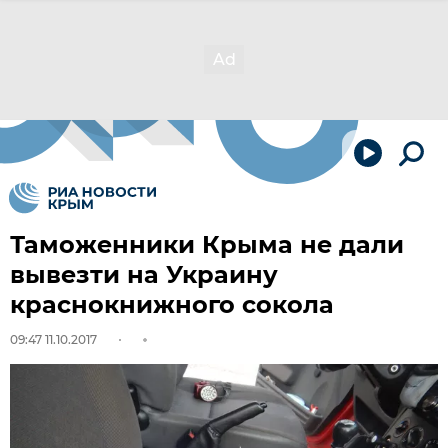
Таможенники Крыма не дали
вывезти на Украину
краснокнижного сокола
09:47 11.10.2017