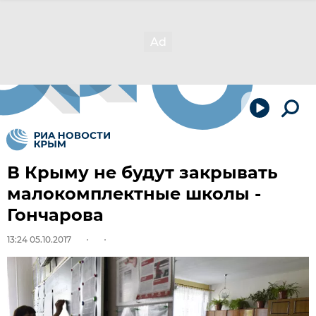
В Крыму не будут закрывать
малокомплектные школы -
Гончарова
13:24 05.10.2017