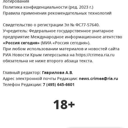
логирования
Политика конфиденциальности (ред. 2023 г.)
Правила применения рекомендательных технологий
Свидетельство о регистрации Эл № ФС77-57640.
Учредитель: Федеральное государственное унитарное
предприятие Международное информационное агентство
«Россия сегодня»
(МИА «Россия сегодня»).
При любом использовании материалов и новостей сайта
РИА Новости Крым гиперссылка на https://crimea.ria.ru
обязательна не ниже второго абзаца текста.
Главный редактор:
Гаврилова А.В.
Адрес электронной почты Редакции:
news.crimea@ria.ru
Телефон Редакции:
7 (495) 645-6601
18+