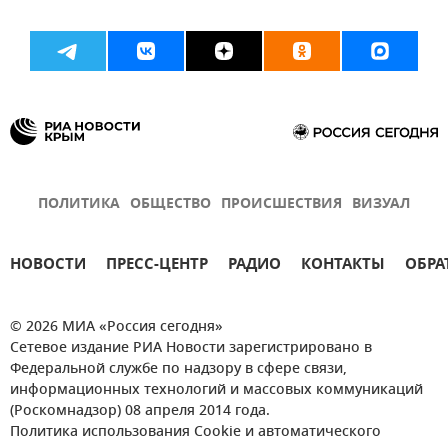
ПОЛИТИКА
ОБЩЕСТВО
ПРОИСШЕСТВИЯ
ВИЗУАЛ
НОВОСТИ
ПРЕСС-ЦЕНТР
РАДИО
КОНТАКТЫ
ОБРА
© 2026 МИА «Россия сегодня»
Сетевое издание РИА Новости зарегистрировано в
Федеральной службе по надзору в сфере связи,
информационных технологий и массовых коммуникаций
(Роскомнадзор) 08 апреля 2014 года.
Политика использования Cookie и автоматического