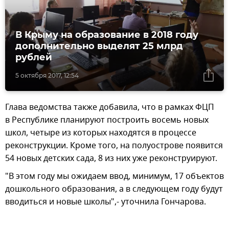
В Крыму на образование в 2018 году
дополнительно выделят 25 млрд
рублей
5 октября 2017, 12:54
Глава ведомства также добавила, что в рамках ФЦП
в Республике планируют построить восемь новых
школ, четыре из которых находятся в процессе
реконструкции. Кроме того, на полуострове появится
54 новых детских сада, 8 из них уже реконструируют.
"В этом году мы ожидаем ввод, минимум, 17 объектов
дошкольного образования, а в следующем году будут
вводиться и новые школы",- уточнила Гончарова.