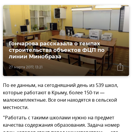
Гончарова рассказала о темпах
строительства объектов ФЦП по
линии Минобраза
27 марта 2017, 13:21
По ее данным, на сегодняшний день из 539 школ,
которые работают в Крыму, более 150-ти —
малокомплектные. Все они находятся в сельской
местности.
"Работать с такими школами нужно на предмет
качества содержания образования. Задача номер