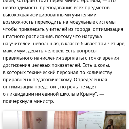
один, которая стоит перед министерством, — это
необходимость преподавания всех предметов
высококвалифицированными учителями,
возможность переходить на модульные системы,
чтобы привлекать учителей из города, оптимизация
штатного расписания, потому что нагрузка
на учителей небольшая, в классе бывает три-четыре,
максимум, девять человек. Есть вопросы
правильного начисления зарплаты с точки зрения
достижения целевых показателей. Есть школы,
в которых технический персонал по количеству
приравнен к педагогическому. Определенная
оптимизация предстоит, но речь не идет
о ликвидации ни единой школы в Крыму", —
подчеркнула министр.