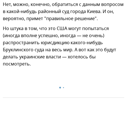
Нет, можно, конечно, обратиться с данным вопросом
в какой-нибудь районный суд города Киева. И он,
вероятно, примет "правильное решение".
Но штука в том, что это США могут попытаться
(иногда вполне успешно, иногда — не очень)
распространить юрисдикцию какого-нибудь
Бруклинского суда на весь мир. А вот как это будут
делать украинские власти — хотелось бы
посмотреть.