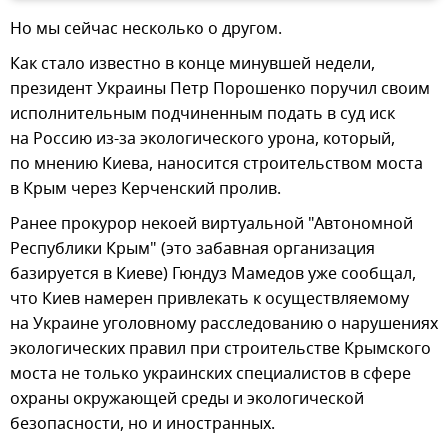
Но мы сейчас несколько о другом.
Как стало известно в конце минувшей недели,
президент Украины Петр Порошенко поручил своим
исполнительным подчиненным подать в суд иск
на Россию из-за экологического урона, который,
по мнению Киева, наносится строительством моста
в Крым через Керченский пролив.
Ранее прокурор некоей виртуальной "Автономной
Республики Крым" (это забавная организация
базируется в Киеве) Гюндуз Мамедов уже сообщал,
что Киев намерен привлекать к осуществляемому
на Украине уголовному расследованию о нарушениях
экологических правил при строительстве Крымского
моста не только украинских специалистов в сфере
охраны окружающей среды и экологической
безопасности, но и иностранных.