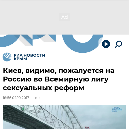
Киев, видимо, пожалуется на
Россию во Всемирную лигу
сексуальных реформ
18:56 02.10.2017