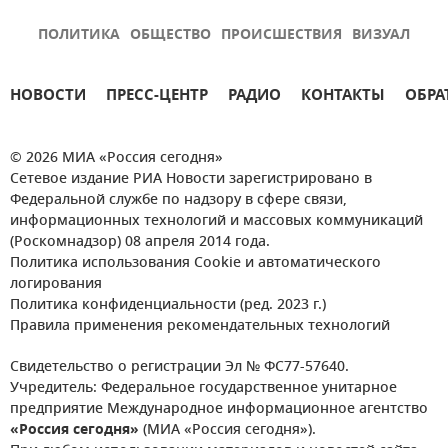
ПОЛИТИКА
ОБЩЕСТВО
ПРОИСШЕСТВИЯ
ВИЗУАЛ
НОВОСТИ
ПРЕСС-ЦЕНТР
РАДИО
КОНТАКТЫ
ОБРА
© 2026 МИА «Россия сегодня»
Сетевое издание РИА Новости зарегистрировано в
Федеральной службе по надзору в сфере связи,
информационных технологий и массовых коммуникаций
(Роскомнадзор) 08 апреля 2014 года.
Политика использования Cookie и автоматического
логирования
Политика конфиденциальности (ред. 2023 г.)
Правила применения рекомендательных технологий
Свидетельство о регистрации Эл № ФС77-57640.
Учредитель: Федеральное государственное унитарное
предприятие Международное информационное агентство
«Россия сегодня»
(МИА «Россия сегодня»).