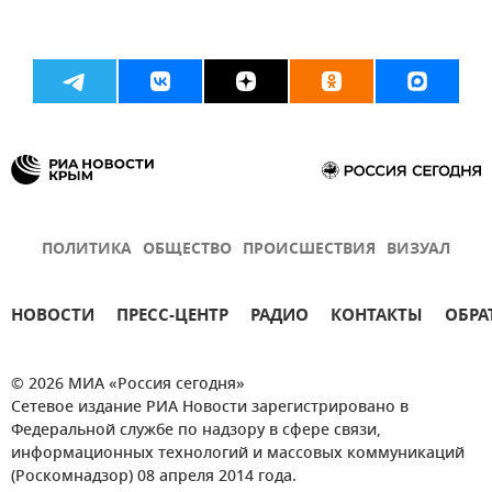
ПОЛИТИКА
ОБЩЕСТВО
ПРОИСШЕСТВИЯ
ВИЗУАЛ
НОВОСТИ
ПРЕСС-ЦЕНТР
РАДИО
КОНТАКТЫ
ОБРА
© 2026 МИА «Россия сегодня»
Сетевое издание РИА Новости зарегистрировано в
Федеральной службе по надзору в сфере связи,
информационных технологий и массовых коммуникаций
(Роскомнадзор) 08 апреля 2014 года.