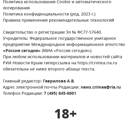
Политика использования Cookie и автоматического
логирования
Политика конфиденциальности (ред. 2023 г.)
Правила применения рекомендательных технологий
Свидетельство о регистрации Эл № ФС77-57640.
Учредитель: Федеральное государственное унитарное
предприятие Международное информационное агентство
«Россия сегодня»
(МИА «Россия сегодня»).
При любом использовании материалов и новостей сайта
РИА Новости Крым гиперссылка на https://crimea.ria.ru
обязательна не ниже второго абзаца текста.
Главный редактор:
Гаврилова А.В.
Адрес электронной почты Редакции:
news.crimea@ria.ru
Телефон Редакции:
7 (495) 645-6601
18+