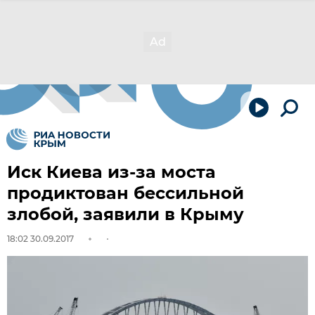
Иск Киева из-за моста
продиктован бессильной
злобой, заявили в Крыму
18:02 30.09.2017