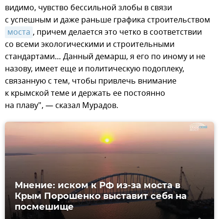
видимо, чувство бессильной злобы в связи
с успешным и даже раньше графика строительством
моста
, причем делается это четко в соответствии
со всеми экологическими и строительными
стандартами… Данный демарш, я его по иному и не
назову, имеет еще и политическую подоплеку,
связанную с тем, чтобы привлечь внимание
к крымской теме и держать ее постоянно
на плаву", — сказал Мурадов.
Мнение: иском к РФ из-за моста в
Крым Порошенко выставит себя на
посмешище