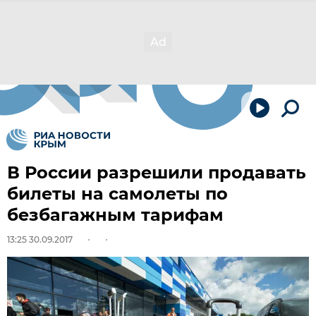
В России разрешили продавать
билеты на самолеты по
безбагажным тарифам
13:25 30.09.2017