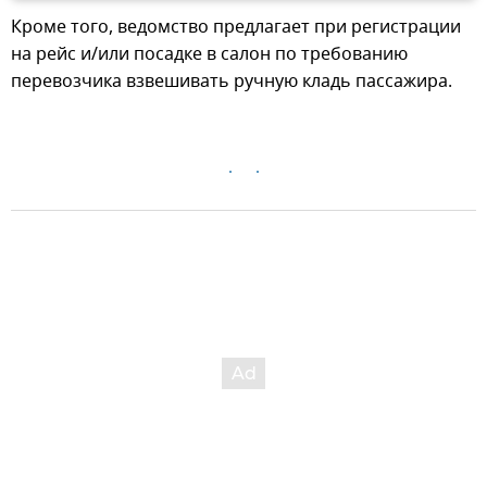
Кроме того, ведомство предлагает при регистрации
на рейс и/или посадке в салон по требованию
перевозчика взвешивать ручную кладь пассажира.