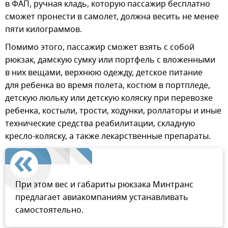
в ФАП, ручная кладь, которую пассажир бесплатно
сможет пронести в самолет, должна весить не менее
пяти килограммов.
Помимо этого, пассажир сможет взять с собой
рюкзак, дамскую сумку или портфель с вложенными
в них вещами, верхнюю одежду, детское питание
для ребенка во время полета, костюм в портпледе,
детскую люльку или детскую коляску при перевозке
ребенка, костыли, трости, ходунки, роллаторы и иные
технические средства реабилитации, складную
кресло-коляску, а также лекарственные препараты.
При этом вес и габариты рюкзака Минтранс
предлагает авиакомпаниям устанавливать
самостоятельно.