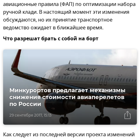
авиационные правила (ФАП) по оптимизации набора
ручной клади. В настоящий момент эти изменения
обсуждаются, но их принятие транспортное
ведомство ожидает в ближайшее время.
Что разрешат брать с собой на борт
Минкурортов предлагает механизмы
снижения стоимости авиаперелетов
по России
29 сентября 2017, 15:13
Как следует из последней версии проекта изменений