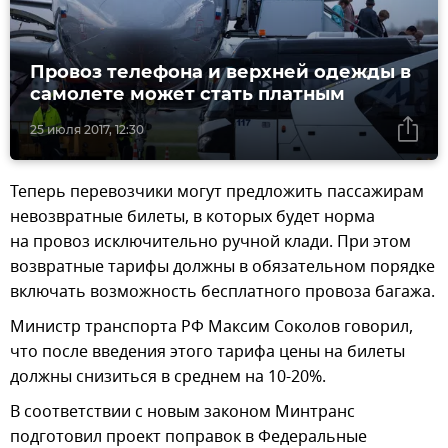
Провоз телефона и верхней одежды в
самолете может стать платным
25 июля 2017, 12:30
Теперь перевозчики могут предложить пассажирам
невозвратные билеты, в которых будет норма
на провоз исключительно ручной клади. При этом
возвратные тарифы должны в обязательном порядке
включать возможность бесплатного провоза багажа.
Министр транспорта РФ Максим Соколов говорил,
что после введения этого тарифа цены на билеты
должны снизиться в среднем на 10-20%.
В соответствии с новым законом Минтранс
подготовил проект поправок в Федеральные