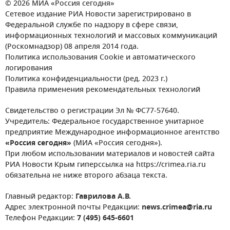
© 2026 МИА «Россия сегодня»
Сетевое издание РИА Новости зарегистрировано в
Федеральной службе по надзору в сфере связи,
информационных технологий и массовых коммуникаций
(Роскомнадзор) 08 апреля 2014 года.
Политика использования Cookie и автоматического
логирования
Политика конфиденциальности (ред. 2023 г.)
Правила применения рекомендательных технологий
Свидетельство о регистрации Эл № ФС77-57640.
Учредитель: Федеральное государственное унитарное
предприятие Международное информационное агентство
«Россия сегодня»
(МИА «Россия сегодня»).
При любом использовании материалов и новостей сайта
РИА Новости Крым гиперссылка на https://crimea.ria.ru
обязательна не ниже второго абзаца текста.
Главный редактор:
Гаврилова А.В.
Адрес электронной почты Редакции:
news.crimea@ria.ru
Телефон Редакции:
7 (495) 645-6601