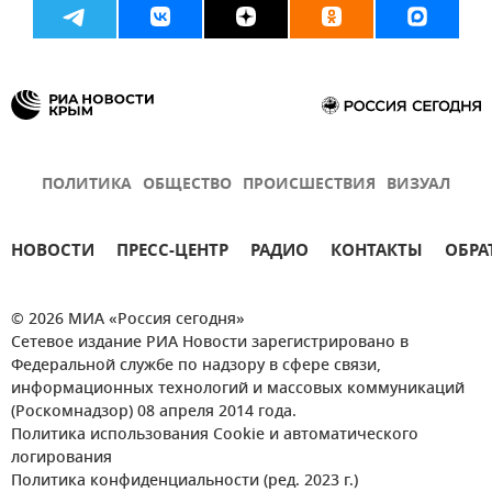
ПОЛИТИКА
ОБЩЕСТВО
ПРОИСШЕСТВИЯ
ВИЗУАЛ
НОВОСТИ
ПРЕСС-ЦЕНТР
РАДИО
КОНТАКТЫ
ОБРА
© 2026 МИА «Россия сегодня»
Сетевое издание РИА Новости зарегистрировано в
Федеральной службе по надзору в сфере связи,
информационных технологий и массовых коммуникаций
(Роскомнадзор) 08 апреля 2014 года.
Политика использования Cookie и автоматического
логирования
Политика конфиденциальности (ред. 2023 г.)