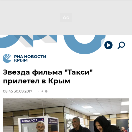
Звезда фильма "Такси"
прилетел в Крым
08:45 30.09.2017