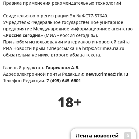
Правила применения рекомендательных технологий
Свидетельство о регистрации Эл № ФС77-57640.
Учредитель: Федеральное государственное унитарное
предприятие Международное информационное агентство
«Россия сегодня»
(МИА «Россия сегодня»).
При любом использовании материалов и новостей сайта
РИА Новости Крым гиперссылка на https://crimea.ria.ru
обязательна не ниже второго абзаца текста.
Главный редактор:
Гаврилова А.В.
Адрес электронной почты Редакции:
news.crimea@ria.ru
Телефон Редакции:
7 (495) 645-6601
18+
Лента новостей
0