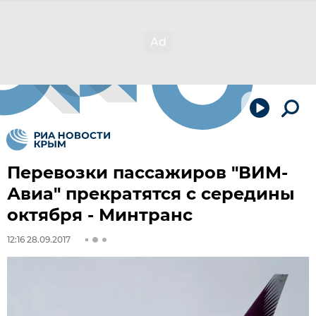
Перевозки пассажиров "ВИМ-
Авиа" прекратятся с середины
октября - Минтранс
12:16 28.09.2017