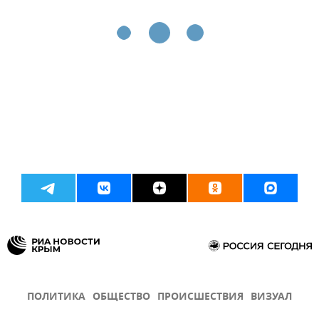
ПОЛИТИКА
ОБЩЕСТВО
ПРОИСШЕСТВИЯ
ВИЗУАЛ