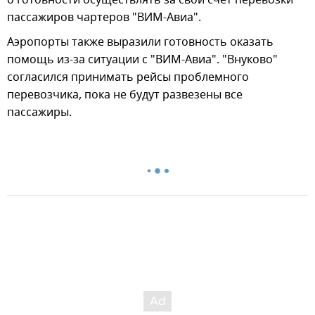
пассажиров чартеров "ВИМ-Авиа".
Аэропорты также выразили готовность оказать
помощь из-за ситуации с "ВИМ-Авиа". "Внуково"
согласился принимать рейсы проблемного
перевозчика, пока не будут развезены все
пассажиры.