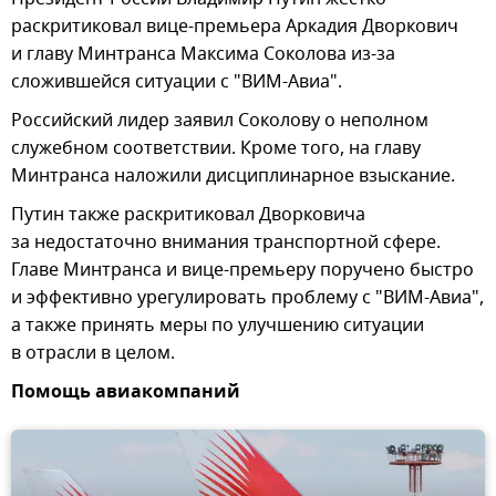
раскритиковал вице-премьера Аркадия Дворкович
и главу Минтранса Максима Соколова из-за
сложившейся ситуации с "ВИМ-Авиа".
Российский лидер заявил Соколову о неполном
служебном соответствии. Кроме того, на главу
Минтранса наложили дисциплинарное взыскание.
Путин также раскритиковал Дворковича
за недостаточно внимания транспортной сфере.
Главе Минтранса и вице-премьеру поручено быстро
и эффективно урегулировать проблему с "ВИМ-Авиа",
а также принять меры по улучшению ситуации
в отрасли в целом.
Помощь авиакомпаний