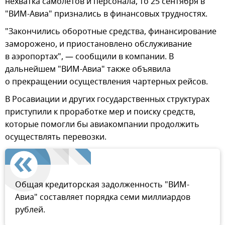
нехватка самолетов и персонала, то 25 сентября в
"ВИМ-Авиа" признались в финансовых трудностях.
"Закончились оборотные средства, финансирование
заморожено, и приостановлено обслуживание
в аэропортах", — сообщили в компании. В
дальнейшем "ВИМ-Авиа" также объявила
о прекращении осуществления чартерных рейсов.
В Росавиации и других государственных структурах
приступили к проработке мер и поиску средств,
которые помогли бы авиакомпании продолжить
осуществлять перевозки.
Общая кредиторская задолженность "ВИМ-
Авиа" составляет порядка семи миллиардов
рублей.