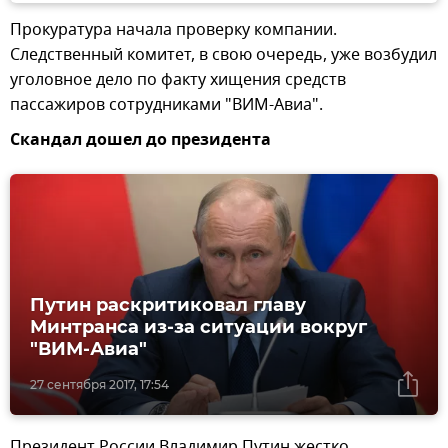
Прокуратура начала проверку компании.
Следственный комитет, в свою очередь, уже возбудил
уголовное дело по факту хищения средств
пассажиров сотрудниками "ВИМ-Авиа".
Скандал дошел до президента
Путин раскритиковал главу
Минтранса из-за ситуации вокруг
"ВИМ-Авиа"
27 сентября 2017, 17:54
Президент России Владимир Путин жестко