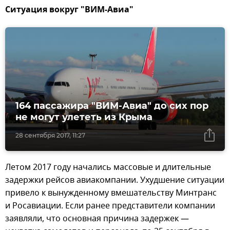
Ситуация вокруг "ВИМ-Авиа"
164 пассажира "ВИМ-Авиа" до сих пор
не могут улететь из Крыма
28 сентября 2017, 11:27
Летом 2017 году начались массовые и длительные
задержки рейсов авиакомпании. Ухудшение ситуации
привело к вынужденному вмешательству Минтранс
и Росавиации. Если ранее представители компании
заявляли, что основная причина задержек —