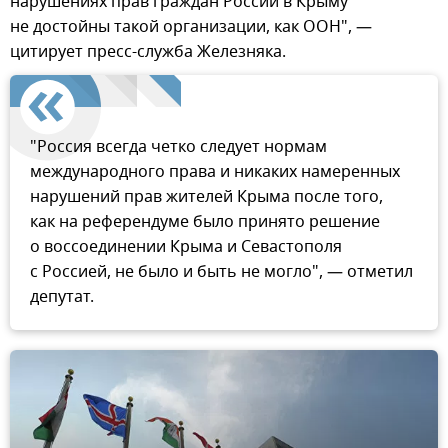
нарушениях прав граждан России в Крыму
не достойны такой организации, как ООН", —
цитирует пресс-служба Железняка.
"Россия всегда четко следует нормам
международного права и никаких намеренных
нарушений прав жителей Крыма после того,
как на референдуме было принято решение
о воссоединении Крыма и Севастополя
с Россией, не было и быть не могло", — отметил
депутат.