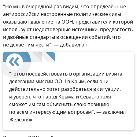
"Но мы в очередной раз видим, что определенные
антироссийски настроенные политические силы
оказывают давление на ООН, представители которой
используют недостоверные источники, предвзятость
и двойные стандарты в освещении событий, что
не делает им чести", — добавил он.
"Готов посодействовать в организации визита
делегации миссии ООН в Крым, если они
действительно хотят разобраться в ситуации,
и уверен, что народ Крыма и Севастополя
сможет им сам объяснить свою позицию
по всем интересующим вопросам", — заключил
Железняк.