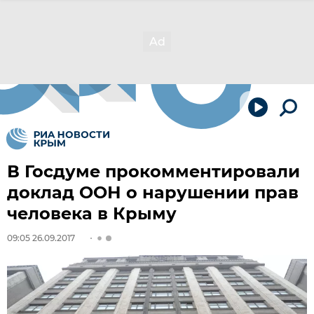
В Госдуме прокомментировали
доклад ООН о нарушении прав
человека в Крыму
09:05 26.09.2017