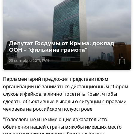
Депутат Госдумы от Крыма: доклад
ООН - "филькина грамота"
25 сентября 2017, 17:19
Парламентарий предложил представителям
организации не заниматься дистанционным сбором
слухов и фейков, а лично посетить Крым, чтобы
сделать объективные выводы о ситуации с правами
человека на российском полуострове.
"Голословные и не имеющие доказательств
обвинения нашей страны в якобы имевших место