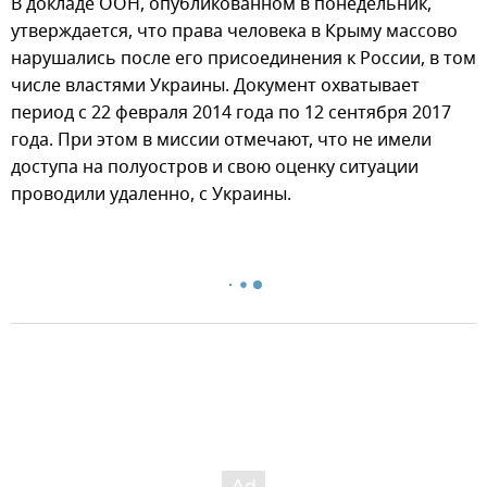
В докладе ООН, опубликованном в понедельник,
утверждается, что права человека в Крыму массово
нарушались после его присоединения к России, в том
числе властями Украины. Документ охватывает
период с 22 февраля 2014 года по 12 сентября 2017
года. При этом в миссии отмечают, что не имели
доступа на полуостров и свою оценку ситуации
проводили удаленно, с Украины.