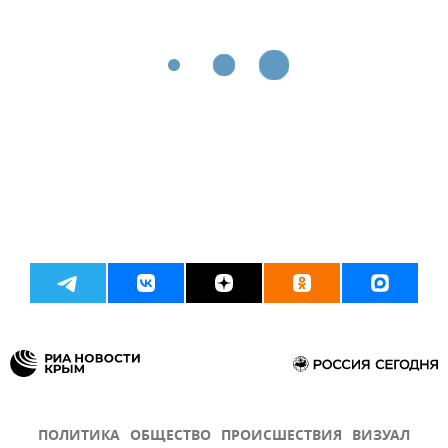
ПОЛИТИКА
ОБЩЕСТВО
ПРОИСШЕСТВИЯ
ВИЗУАЛ