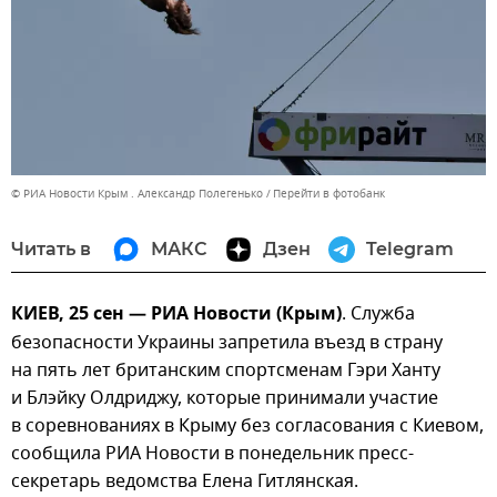
© РИА Новости Крым . Александр Полегенько
Перейти в фотобанк
Читать в
МАКС
Дзен
Telegram
КИЕВ, 25 сен — РИА Новости (Крым)
. Служба
безопасности Украины запретила въезд в страну
на пять лет британским спортсменам Гэри Ханту
и Блэйку Олдриджу, которые принимали участие
в соревнованиях в Крыму без согласования с Киевом,
сообщила РИА Новости в понедельник пресс-
секретарь ведомства Елена Гитлянская.