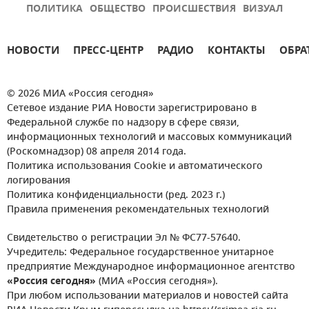
ПОЛИТИКА
ОБЩЕСТВО
ПРОИСШЕСТВИЯ
ВИЗУАЛ
НОВОСТИ
ПРЕСС-ЦЕНТР
РАДИО
КОНТАКТЫ
ОБРА
© 2026 МИА «Россия сегодня»
Сетевое издание РИА Новости зарегистрировано в
Федеральной службе по надзору в сфере связи,
информационных технологий и массовых коммуникаций
(Роскомнадзор) 08 апреля 2014 года.
Политика использования Cookie и автоматического
логирования
Политика конфиденциальности (ред. 2023 г.)
Правила применения рекомендательных технологий
Свидетельство о регистрации Эл № ФС77-57640.
Учредитель: Федеральное государственное унитарное
предприятие Международное информационное агентство
«Россия сегодня»
(МИА «Россия сегодня»).
При любом использовании материалов и новостей сайта