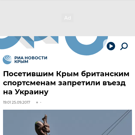
Посетившим Крым британским
спортсменам запретили въезд
на Украину
19:01 25.09.2017