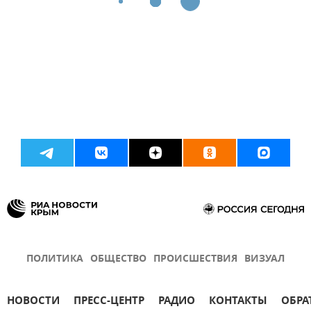
ПОЛИТИКА
ОБЩЕСТВО
ПРОИСШЕСТВИЯ
ВИЗУАЛ
НОВОСТИ
ПРЕСС-ЦЕНТР
РАДИО
КОНТАКТЫ
ОБРА