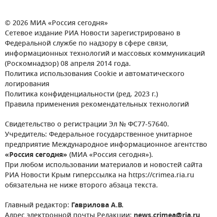
© 2026 МИА «Россия сегодня»
Сетевое издание РИА Новости зарегистрировано в
Федеральной службе по надзору в сфере связи,
информационных технологий и массовых коммуникаций
(Роскомнадзор) 08 апреля 2014 года.
Политика использования Cookie и автоматического
логирования
Политика конфиденциальности (ред. 2023 г.)
Правила применения рекомендательных технологий
Свидетельство о регистрации Эл № ФС77-57640.
Учредитель: Федеральное государственное унитарное
предприятие Международное информационное агентство
«Россия сегодня»
(МИА «Россия сегодня»).
При любом использовании материалов и новостей сайта
РИА Новости Крым гиперссылка на https://crimea.ria.ru
обязательна не ниже второго абзаца текста.
Главный редактор:
Гаврилова А.В.
Адрес электронной почты Редакции:
news.crimea@ria.ru