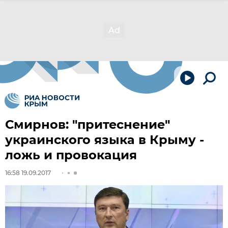
Смирнов: "притеснение"
украинского языка в Крыму -
ложь и провокация
16:58 19.09.2017