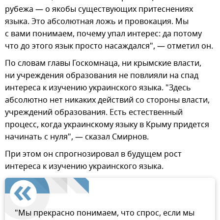
рубежа — о якобы существующих притеснениях
языка. Это абсолютная ложь и провокация. Мы
с вами понимаем, почему упал интерес: да потому
что до этого язык просто насаждался", — отметил он.
По словам главы Госкомнаца, ни крымские власти,
ни учреждения образования не повлияли на спад
интереса к изучению украинского языка. "Здесь
абсолютно нет никаких действий со стороны власти,
учреждений образования. Есть естественный
процесс, когда украинскому языку в Крыму придется
начинать с нуля", — сказал Смирнов.
При этом он спрогнозировал в будущем рост
интереса к изучению украинского языка.
"Мы прекрасно понимаем, что спрос, если мы