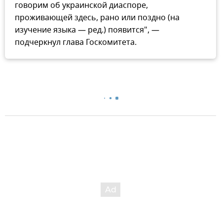
говорим об украинской диаспоре,
проживающей здесь, рано или поздно (на
изучение языка — ред.) появится", —
подчеркнул глава Госкомитета.