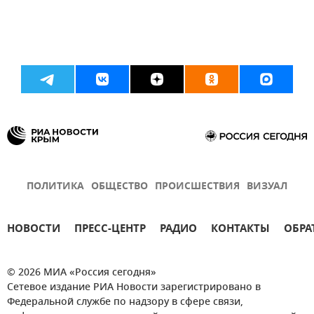
ПОЛИТИКА
ОБЩЕСТВО
ПРОИСШЕСТВИЯ
ВИЗУАЛ
НОВОСТИ
ПРЕСС-ЦЕНТР
РАДИО
КОНТАКТЫ
ОБРА
© 2026 МИА «Россия сегодня»
Сетевое издание РИА Новости зарегистрировано в
Федеральной службе по надзору в сфере связи,