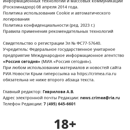
информационных технологий и массовых коммуникаций
(Роскомнадзор) 08 апреля 2014 года.
Политика использования Cookie и автоматического
логирования
Политика конфиденциальности (ред. 2023 г.)
Правила применения рекомендательных технологий
Свидетельство о регистрации Эл № ФС77-57640.
Учредитель: Федеральное государственное унитарное
предприятие Международное информационное агентство
«Россия сегодня»
(МИА «Россия сегодня»).
При любом использовании материалов и новостей сайта
РИА Новости Крым гиперссылка на https://crimea.ria.ru
обязательна не ниже второго абзаца текста.
Главный редактор:
Гаврилова А.В.
Адрес электронной почты Редакции:
news.crimea@ria.ru
Телефон Редакции:
7 (495) 645-6601
18+