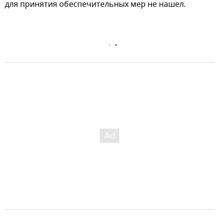
для принятия обеспечительных мер не нашел.