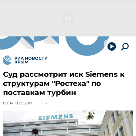
Суд рассмотрит иск Siemens к
структурам "Ростеха" по
поставкам турбин
09:04 18.09.2017