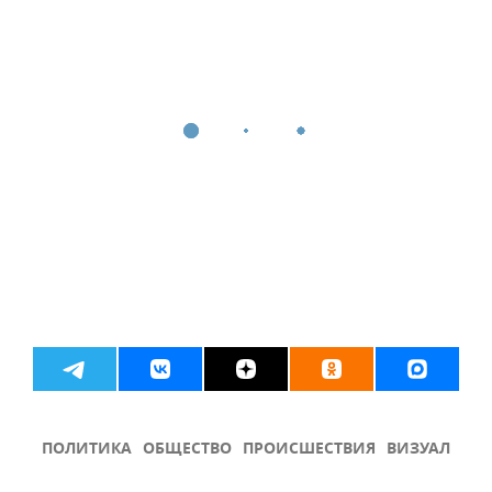
ПОЛИТИКА
ОБЩЕСТВО
ПРОИСШЕСТВИЯ
ВИЗУАЛ