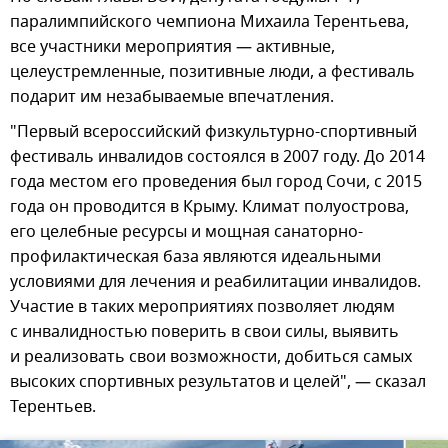
паралимпийского чемпиона Михаила Терентьева,
все участники мероприятия — активные,
целеустремленные, позитивные люди, а фестиваль
подарит им незабываемые впечатления.
"Первый всероссийский физкультурно-спортивный
фестиваль инвалидов состоялся в 2007 году. До 2014
года местом его проведения был город Сочи, с 2015
года он проводится в Крыму. Климат полуострова,
его целебные ресурсы и мощная санаторно-
профилактическая база являются идеальными
условиями для лечения и реабилитации инвалидов.
Участие в таких мероприятиях позволяет людям
с инвалидностью поверить в свои силы, выявить
и реализовать свои возможности, добиться самых
высоких спортивных результатов и целей", — сказал
Терентьев.