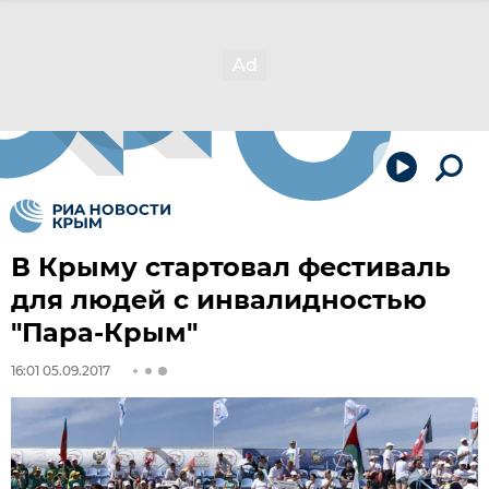
В Крыму стартовал фестиваль
для людей с инвалидностью
"Пара-Крым"
16:01 05.09.2017