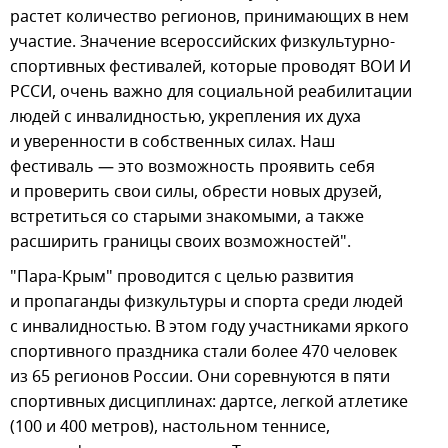
растет количество регионов, принимающих в нем
участие. Значение всероссийских физкультурно-
спортивных фестивалей, которые проводят ВОИ И
РССИ, очень важно для социальной реабилитации
людей с инвалидностью, укрепления их духа
и уверенности в собственных силах. Наш
фестиваль — это возможность проявить себя
и проверить свои силы, обрести новых друзей,
встретиться со старыми знакомыми, а также
расширить границы своих возможностей".
"Пара-Крым" проводится с целью развития
и пропаганды физкультуры и спорта среди людей
с инвалидностью. В этом году участниками яркого
спортивного праздника стали более 470 человек
из 65 регионов России. Они соревнуются в пяти
спортивных дисциплинах: дартсе, легкой атлетике
(100 и 400 метров), настольном теннисе,