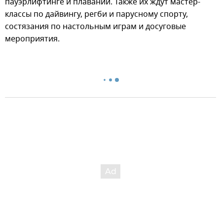
пауэрлифтинге и плавании. Также их ждут мастер-
классы по дайвингу, регби и парусному спорту,
состязания по настольным играм и досуговые
мероприятия.