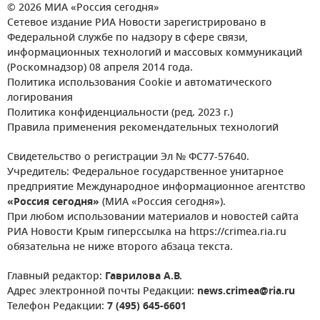
© 2026 МИА «Россия сегодня»
Сетевое издание РИА Новости зарегистрировано в
Федеральной службе по надзору в сфере связи,
информационных технологий и массовых коммуникаций
(Роскомнадзор) 08 апреля 2014 года.
Политика использования Cookie и автоматического
логирования
Политика конфиденциальности (ред. 2023 г.)
Правила применения рекомендательных технологий
Свидетельство о регистрации Эл № ФС77-57640.
Учредитель: Федеральное государственное унитарное
предприятие Международное информационное агентство
«Россия сегодня»
(МИА «Россия сегодня»).
При любом использовании материалов и новостей сайта
РИА Новости Крым гиперссылка на https://crimea.ria.ru
обязательна не ниже второго абзаца текста.
Главный редактор:
Гаврилова А.В.
Адрес электронной почты Редакции:
news.crimea@ria.ru
Телефон Редакции:
7 (495) 645-6601