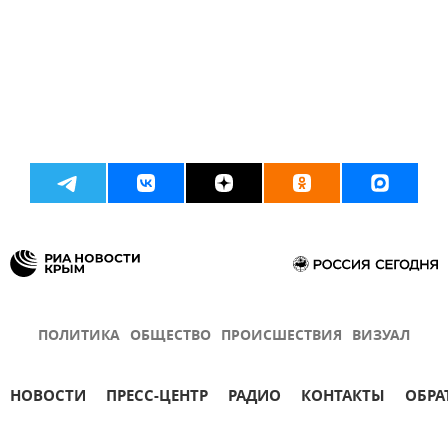
ПОЛИТИКА
ОБЩЕСТВО
ПРОИСШЕСТВИЯ
ВИЗУАЛ
НОВОСТИ
ПРЕСС-ЦЕНТР
РАДИО
КОНТАКТЫ
ОБРА