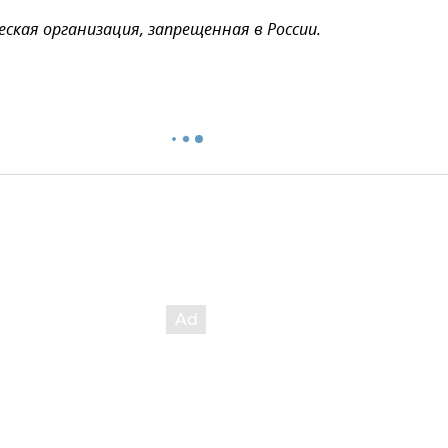
еская организация, запрещенная в России.