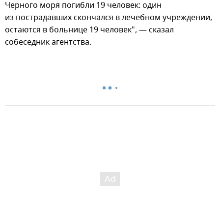
Черного моря погибли 19 человек: один
из пострадавших скончался в лечебном учреждении,
остаются в больнице 19 человек", — сказал
собеседник агентства.