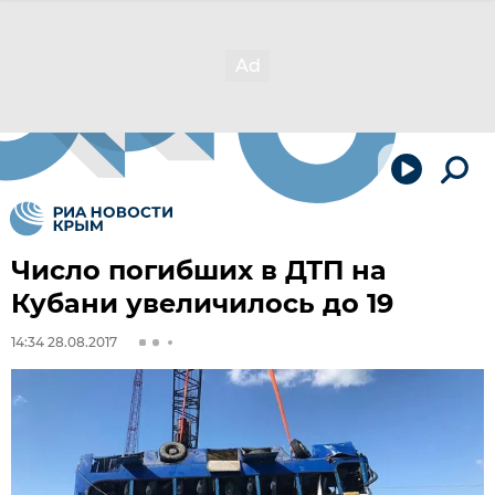
Число погибших в ДТП на
Кубани увеличилось до 19
14:34 28.08.2017