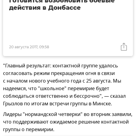
готовится возобновить боевые
действия в Донбассе
20 августа 2017, 09:58
"Главный результат: контактной группе удалось
согласовать режим прекращения огня в связи
с началом нового учебного года с 25 августа. Мы
надеемся, что "школьное" перемирие будет
соблюдаться ответственно и бессрочно", — сказал
Грызлов по итогам встречи группы в Минске.
Лидеры "нормандской четверки" во вторник заявили,
что поддерживают ожидаемое решение контактной
группы о перемирии.