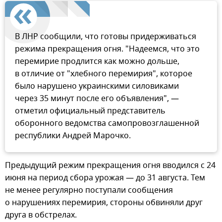
В ЛНР сообщили, что готовы придерживаться
режима прекращения огня. "Надеемся, что это
перемирие продлится как можно дольше,
в отличие от "хлебного перемирия", которое
было нарушено украинскими силовиками
через 35 минут после его объявления", —
отметил официальный представитель
оборонного ведомства самопровозглашенной
республики Андрей Марочко.
Предыдущий режим прекращения огня вводился с 24
июня на период сбора урожая — до 31 августа. Тем
не менее регулярно поступали сообщения
о нарушениях перемирия, стороны обвиняли друг
друга в обстрелах.