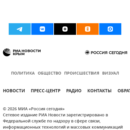
ПОЛИТИКА
ОБЩЕСТВО
ПРОИСШЕСТВИЯ
ВИЗУАЛ
НОВОСТИ
ПРЕСС-ЦЕНТР
РАДИО
КОНТАКТЫ
ОБРА
© 2026 МИА «Россия сегодня»
Сетевое издание РИА Новости зарегистрировано в
Федеральной службе по надзору в сфере связи,
информационных технологий и массовых коммуникаций