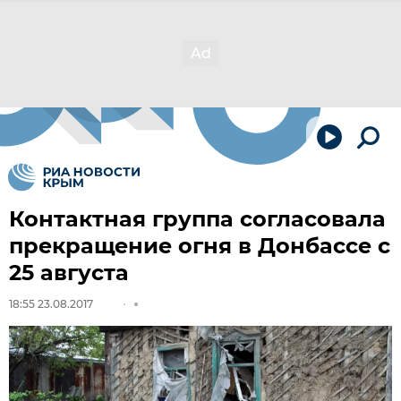
Контактная группа согласовала
прекращение огня в Донбассе с
25 августа
18:55 23.08.2017