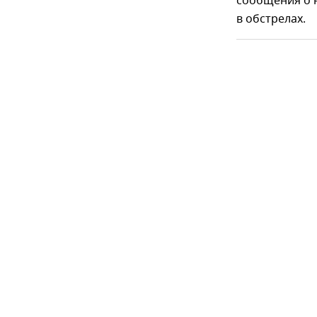
сообщения о 
в обстрелах.