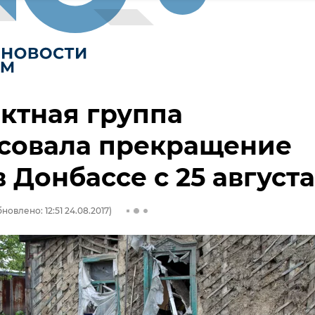
ктная группа
асовала прекращение
в Донбассе с 25 августа
новлено: 12:51 24.08.2017)