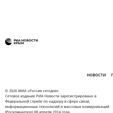
НОВОСТИ
© 2026 МИА «Россия сегодня»
Сетевое издание РИА Новости зарегистрировано в
Федеральной службе по надзору в сфере связи,
информационных технологий и массовых коммуникаций
(Роскомнадзор) 08 апреля 2014 года.