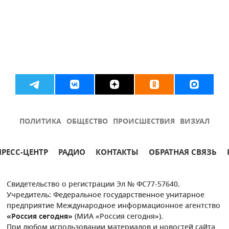
ПОЛИТИКА
ОБЩЕСТВО
ПРОИСШЕСТВИЯ
ВИЗУАЛ
ПРЕСС-ЦЕНТР
РАДИО
КОНТАКТЫ
ОБРАТНАЯ СВЯЗЬ
Свидетельство о регистрации Эл № ФС77-57640.
Учредитель: Федеральное государственное унитарное
предприятие Международное информационное агентство
«Россия сегодня»
(МИА «Россия сегодня»).
При любом использовании материалов и новостей сайта