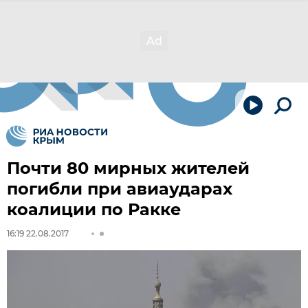
Почти 80 мирных жителей
погибли при авиаударах
коалиции по Ракке
16:19 22.08.2017