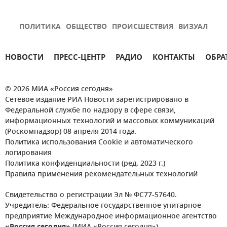
ПОЛИТИКА
ОБЩЕСТВО
ПРОИСШЕСТВИЯ
ВИЗУАЛ
НОВОСТИ
ПРЕСС-ЦЕНТР
РАДИО
КОНТАКТЫ
ОБРА
© 2026 МИА «Россия сегодня»
Сетевое издание РИА Новости зарегистрировано в
Федеральной службе по надзору в сфере связи,
информационных технологий и массовых коммуникаций
(Роскомнадзор) 08 апреля 2014 года.
Политика использования Cookie и автоматического
логирования
Политика конфиденциальности (ред. 2023 г.)
Правила применения рекомендательных технологий
Свидетельство о регистрации Эл № ФС77-57640.
Учредитель: Федеральное государственное унитарное
предприятие Международное информационное агентство