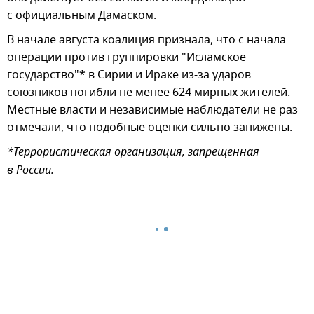
с официальным Дамаском.
В начале августа коалиция признала, что с начала
операции против группировки "Исламское
государство"* в Сирии и Ираке из-за ударов
союзников погибли не менее 624 мирных жителей.
Местные власти и независимые наблюдатели не раз
отмечали, что подобные оценки сильно занижены.
*Террористическая организация, запрещенная
в России.