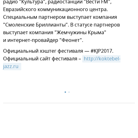
радио "Культура", радиостанции "Вести FM",
Евразийского коммуникационного центра.
Специальным партнером выступает компания
"Смоленские Бриллианты". В статусе партнеров
выступает компания "Жемчужины Крыма"
и интернет-провайдер "Феонет".
Официальный хэштег фестиваля — #KJP2017.
Официальный сайт фестиваля –
http://koktebel-
jazz.ru 