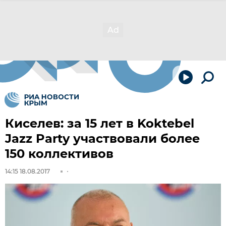
Киселев: за 15 лет в Koktebel
Jazz Party участвовали более
150 коллективов
14:15 18.08.2017