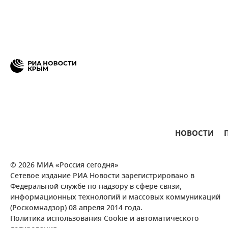
НОВОСТИ
© 2026 МИА «Россия сегодня»
Сетевое издание РИА Новости зарегистрировано в
Федеральной службе по надзору в сфере связи,
информационных технологий и массовых коммуникаций
(Роскомнадзор) 08 апреля 2014 года.
Политика использования Cookie и автоматического