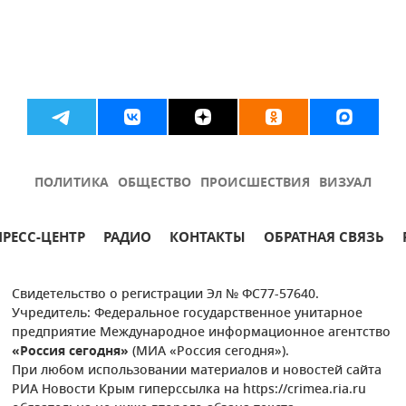
ПОЛИТИКА
ОБЩЕСТВО
ПРОИСШЕСТВИЯ
ВИЗУАЛ
ПРЕСС-ЦЕНТР
РАДИО
КОНТАКТЫ
ОБРАТНАЯ СВЯЗЬ
Свидетельство о регистрации Эл № ФС77-57640.
Учредитель: Федеральное государственное унитарное
предприятие Международное информационное агентство
«Россия сегодня»
(МИА «Россия сегодня»).
При любом использовании материалов и новостей сайта
РИА Новости Крым гиперссылка на https://crimea.ria.ru