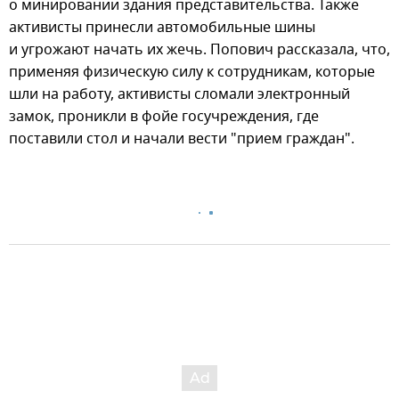
о минировании здания представительства. Также
активисты принесли автомобильные шины
и угрожают начать их жечь. Попович рассказала, что,
применяя физическую силу к сотрудникам, которые
шли на работу, активисты сломали электронный
замок, проникли в фойе госучреждения, где
поставили стол и начали вести "прием граждан".