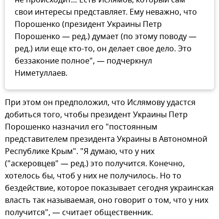
свои интересы представляет. Ему неважно, что
Порошенко (президент Украины Петр
Порошенко — ред.) думает (по этому поводу —
ред.) или еще кто-то, он делает свое дело. Это
беззаконие полное", — подчеркнул
Ниметуллаев.
При этом он предположил, что Ислямову удастся
добиться того, чтобы президент Украины Петр
Порошенко назначил его "постоянным
представителем президента Украины в Автономной
Республике Крым". "Я думаю, что у них
("аскеровцев" — ред.) это получится. Конечно,
хотелось бы, чтоб у них не получилось. Но то
бездействие, которое показывает сегодня украинская
власть так называемая, оно говорит о том, что у них
получится", — считает общественник.