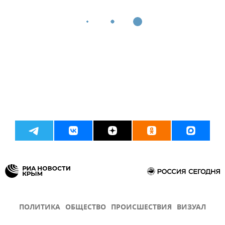
ПОЛИТИКА
ОБЩЕСТВО
ПРОИСШЕСТВИЯ
ВИЗУАЛ