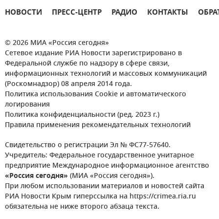
НОВОСТИ
ПРЕСС-ЦЕНТР
РАДИО
КОНТАКТЫ
ОБРА
© 2026 МИА «Россия сегодня»
Сетевое издание РИА Новости зарегистрировано в
Федеральной службе по надзору в сфере связи,
информационных технологий и массовых коммуникаций
(Роскомнадзор) 08 апреля 2014 года.
Политика использования Cookie и автоматического
логирования
Политика конфиденциальности (ред. 2023 г.)
Правила применения рекомендательных технологий
Свидетельство о регистрации Эл № ФС77-57640.
Учредитель: Федеральное государственное унитарное
предприятие Международное информационное агентство
«Россия сегодня»
(МИА «Россия сегодня»).
При любом использовании материалов и новостей сайта
РИА Новости Крым гиперссылка на https://crimea.ria.ru
обязательна не ниже второго абзаца текста.