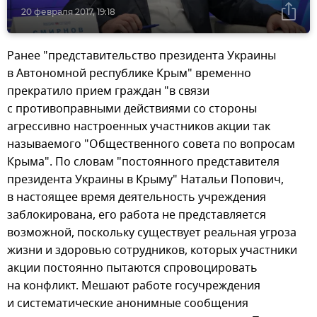
20 февраля 2017, 19:18
Ранее "представительство президента Украины
в Автономной республике Крым" временно
прекратило прием граждан "в связи
с противоправными действиями со стороны
агрессивно настроенных участников акции так
называемого "Общественного совета по вопросам
Крыма". По словам "постоянного представителя
президента Украины в Крыму" Натальи Попович,
в настоящее время деятельность учреждения
заблокирована, его работа не представляется
возможной, поскольку существует реальная угроза
жизни и здоровью сотрудников, которых участники
акции постоянно пытаются спровоцировать
на конфликт. Мешают работе госучреждения
и систематические анонимные сообщения