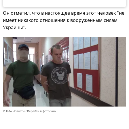
Он отметил, что в настоящее время этот человек "не
имеет никакого отношения к вооруженным силам
Украины".
© РИА Новости
Перейти в фотобанк