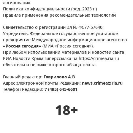
логирования
Политика конфиденциальности (ред. 2023 г.)
Правила применения рекомендательных технологий
Свидетельство о регистрации Эл № ФС77-57640.
Учредитель: Федеральное государственное унитарное
предприятие Международное информационное агентство
«Россия сегодня»
(МИА «Россия сегодня»).
При любом использовании материалов и новостей сайта
РИА Новости Крым гиперссылка на https://crimea.ria.ru
обязательна не ниже второго абзаца текста.
Главный редактор:
Гаврилова А.В.
Адрес электронной почты Редакции:
news.crimea@ria.ru
Телефон Редакции:
7 (495) 645-6601
18+