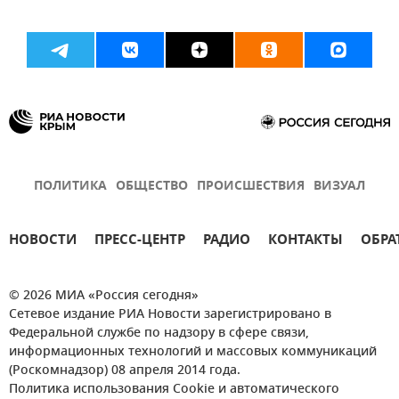
ПОЛИТИКА
ОБЩЕСТВО
ПРОИСШЕСТВИЯ
ВИЗУАЛ
НОВОСТИ
ПРЕСС-ЦЕНТР
РАДИО
КОНТАКТЫ
ОБРА
© 2026 МИА «Россия сегодня»
Сетевое издание РИА Новости зарегистрировано в
Федеральной службе по надзору в сфере связи,
информационных технологий и массовых коммуникаций
(Роскомнадзор) 08 апреля 2014 года.
Политика использования Cookie и автоматического