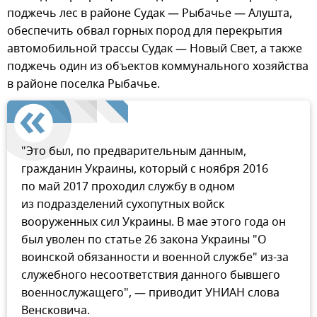
поджечь лес в районе Судак — Рыбачье — Алушта,
обеспечить обвал горных пород для перекрытия
автомобильной трассы Судак — Новый Свет, а также
поджечь один из объектов коммунального хозяйства
в районе поселка Рыбачье.
"Это был, по предварительным данным,
гражданин Украины, который с ноября 2016
по май 2017 проходил службу в одном
из подразделений сухопутных войск
вооруженных сил Украины. В мае этого года он
был уволен по статье 26 закона Украины "О
воинской обязанности и военной службе" из-за
служебного несоответствия данного бывшего
военнослужащего", — приводит УНИАН слова
Венсковича.