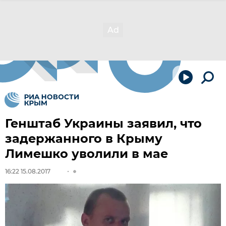
Генштаб Украины заявил, что
задержанного в Крыму
Лимешко уволили в мае
16:22 15.08.2017