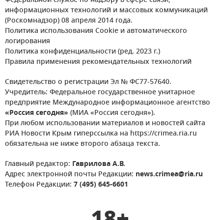
Федеральной службе по надзору в сфере связи,
информационных технологий и массовых коммуникаций
(Роскомнадзор) 08 апреля 2014 года.
Политика использования Cookie и автоматического
логирования
Политика конфиденциальности (ред. 2023 г.)
Правила применения рекомендательных технологий
Свидетельство о регистрации Эл № ФС77-57640.
Учредитель: Федеральное государственное унитарное
предприятие Международное информационное агентство
«Россия сегодня»
(МИА «Россия сегодня»).
При любом использовании материалов и новостей сайта
РИА Новости Крым гиперссылка на https://crimea.ria.ru
обязательна не ниже второго абзаца текста.
Главный редактор:
Гаврилова А.В.
Адрес электронной почты Редакции:
news.crimea@ria.ru
Телефон Редакции:
7 (495) 645-6601