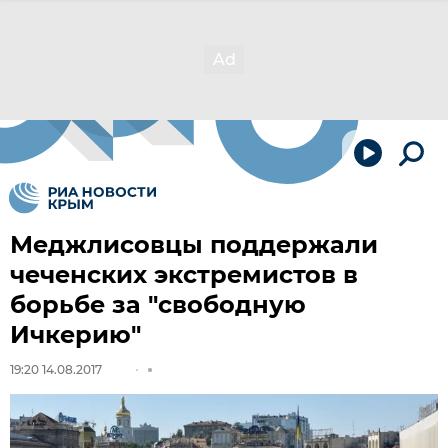
Меджлисовцы поддержали
чеченских экстремистов в
борьбе за "свободную
Ичкерию"
19:20 14.08.2017