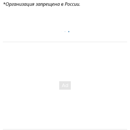
*Организация запрещена в России.