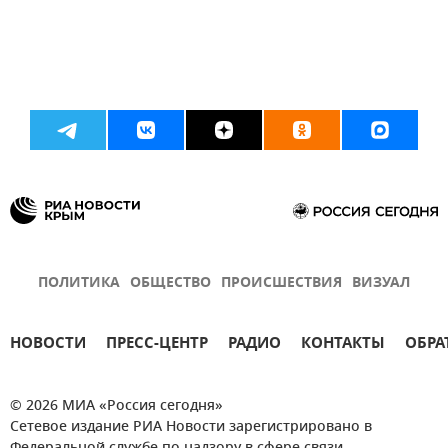
ПОЛИТИКА
ОБЩЕСТВО
ПРОИСШЕСТВИЯ
ВИЗУАЛ
НОВОСТИ
ПРЕСС-ЦЕНТР
РАДИО
КОНТАКТЫ
ОБРА
© 2026 МИА «Россия сегодня»
Сетевое издание РИА Новости зарегистрировано в