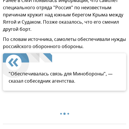
Ранее в СМИ появилась информация, что самолет
специального отряда "Россия" по неизвестным
причинам кружит над южным берегом Крыма между
Ялтой и Судаком. Позже оказалось, что его сменил
другой борт.
По словам источника, самолеты обеспечивали нужды
российского оборонного обороны.
"Обеспечивалась связь для Минобороны", —
сказал собеседник агентства.