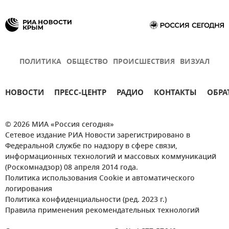
ПОЛИТИКА
ОБЩЕСТВО
ПРОИСШЕСТВИЯ
ВИЗУАЛ
НОВОСТИ
ПРЕСС-ЦЕНТР
РАДИО
КОНТАКТЫ
ОБРА
© 2026 МИА «Россия сегодня»
Сетевое издание РИА Новости зарегистрировано в
Федеральной службе по надзору в сфере связи,
информационных технологий и массовых коммуникаций
(Роскомнадзор) 08 апреля 2014 года.
Политика использования Cookie и автоматического
логирования
Политика конфиденциальности (ред. 2023 г.)
Правила применения рекомендательных технологий