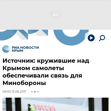
Источник: кружившие над
Крымом самолеты
обеспечивали связь для
Минобороны
09:00 13.08.2017