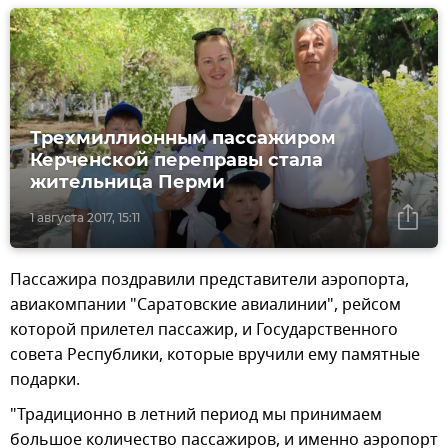
Трехмиллионным пассажиром
Керченской переправы стала
жительница Перми
1 августа 2017, 15:11
Пассажира поздравили представители аэропорта,
авиакомпании "Саратовские авиалинии", рейсом
которой прилетел пассажир, и Государственного
совета Республики, которые вручили ему памятные
подарки.
"Традиционно в летний период мы принимаем
большое количество пассажиров, и именно аэропорт