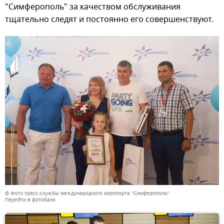
"Симферополь" за качеством обслуживания
тщательно следят и постоянно его совершенствуют.
© Фото пресс-службы международного аэропорта "Симферополь"
Перейти в фотобанк