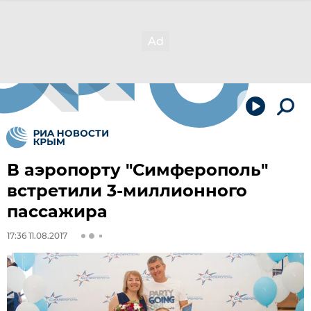
В аэропорту "Симферополь"
встретили 3-миллионного
пассажира
17:36 11.08.2017