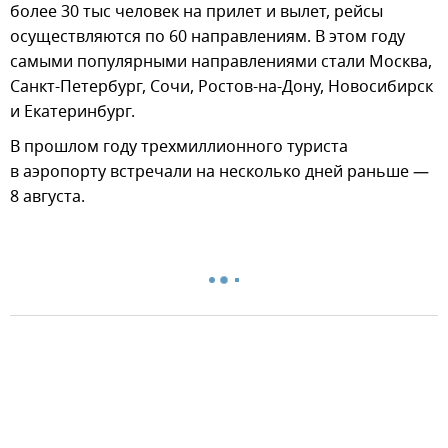
более 30 тыс человек на прилет и вылет, рейсы
осуществляются по 60 направлениям. В этом году
самыми популярными направлениями стали Москва,
Санкт-Петербург, Сочи, Ростов-на-Дону, Новосибирск
и Екатеринбург.
В прошлом году трехмиллионного туриста
в аэропорту встречали на несколько дней раньше —
8 августа.