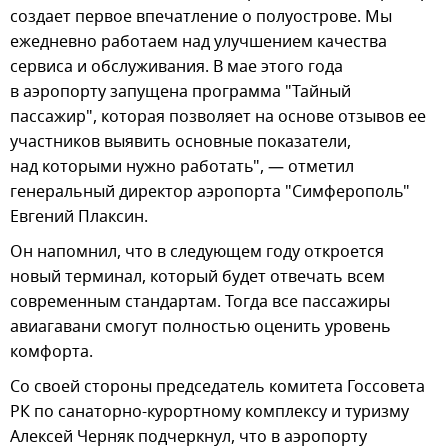
создает первое впечатление о полуострове. Мы
ежедневно работаем над улучшением качества
сервиса и обслуживания. В мае этого года
в аэропорту запущена программа "Тайный
пассажир", которая позволяет на основе отзывов ее
участников выявить основные показатели,
над которыми нужно работать", — отметил
генеральный директор аэропорта "Симферополь"
Евгений Плаксин.
Он напомнил, что в следующем году откроется
новый терминал, который будет отвечать всем
современным стандартам. Тогда все пассажиры
авиагавани смогут полностью оценить уровень
комфорта.
Со своей стороны председатель комитета Госсовета
РК по санаторно-курортному комплексу и туризму
Алексей Черняк подчеркнул, что в аэропорту