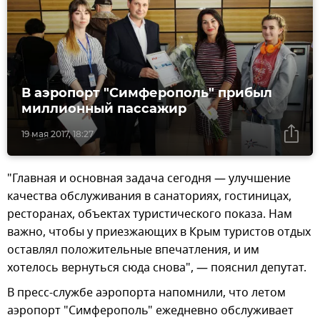
В аэропорт "Симферополь" прибыл
миллионный пассажир
19 мая 2017, 18:27
"Главная и основная задача сегодня — улучшение
качества обслуживания в санаториях, гостиницах,
ресторанах, объектах туристического показа. Нам
важно, чтобы у приезжающих в Крым туристов отдых
оставлял положительные впечатления, и им
хотелось вернуться сюда снова", — пояснил депутат.
В пресс-службе аэропорта напомнили, что летом
аэропорт "Симферополь" ежедневно обслуживает