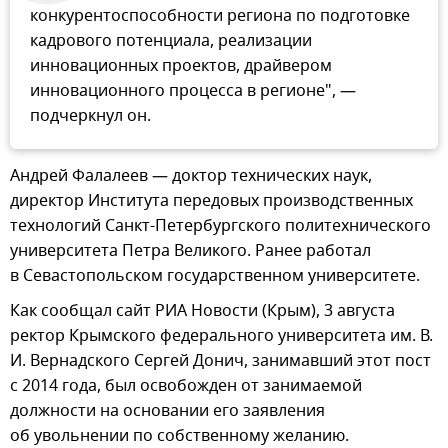
конкурентоспособности региона по подготовке
кадрового потенциала, реализации
инновационных проектов, драйвером
инновационного процесса в регионе", —
подчеркнул он.
Андрей Фалалеев — доктор технических наук,
директор Института передовых производственных
технологий Санкт-Петербургского политехнического
университета Петра Великого. Ранее работал
в Севастопольском государственном университете.
Как сообщал сайт РИА Новости (Крым), 3 августа
ректор Крымского федерального университета им. В.
И. Вернадского Сергей Донич, занимавший этот пост
с 2014 года, был освобожден от занимаемой
должности на основании его заявления
об увольнении по собственному желанию.