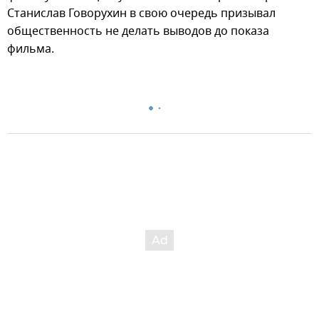
Станислав Говорухин в свою очередь призывал
общественность не делать выводов до показа
фильма.