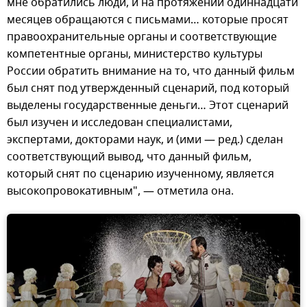
мне обратились люди, и на протяжении одиннадцати
месяцев обращаются с письмами… которые просят
правоохранительные органы и соответствующие
компетентные органы, министерство культуры
России обратить внимание на то, что данный фильм
был снят под утвержденный сценарий, под который
выделены государственные деньги… Этот сценарий
был изучен и исследован специалистами,
экспертами, докторами наук, и (ими — ред.) сделан
соответствующий вывод, что данный фильм,
который снят по сценарию изученному, является
высокопровокативным", — отметила она.