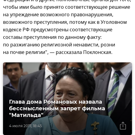
чтобы ими было принято соответствующее решение
на упреждение возможного правонарушения,
возможного преступления, потому как в Уголовном
кодексе РФ предусмотрены соответствующие
составы преступления по данному факту:
по разжиганию религиозной ненависти, розни
на почве религии", — рассказала Поклонская.
Глава дома Романовых назвала
бессмысленным запрет фильма
"Матильда"
4 июля 2017, 18:45