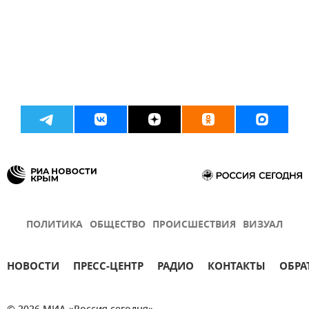
ПОЛИТИКА
ОБЩЕСТВО
ПРОИСШЕСТВИЯ
ВИЗУАЛ
НОВОСТИ
ПРЕСС-ЦЕНТР
РАДИО
КОНТАКТЫ
ОБРА