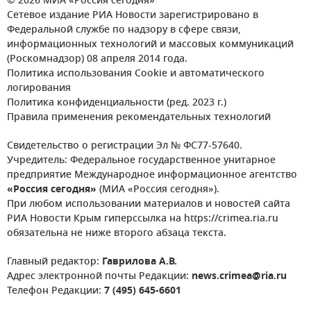
© 2026 МИА «Россия сегодня»
Сетевое издание РИА Новости зарегистрировано в
Федеральной службе по надзору в сфере связи,
информационных технологий и массовых коммуникаций
(Роскомнадзор) 08 апреля 2014 года.
Политика использования Cookie и автоматического
логирования
Политика конфиденциальности (ред. 2023 г.)
Правила применения рекомендательных технологий
Свидетельство о регистрации Эл № ФС77-57640.
Учредитель: Федеральное государственное унитарное
предприятие Международное информационное агентство
«Россия сегодня»
(МИА «Россия сегодня»).
При любом использовании материалов и новостей сайта
РИА Новости Крым гиперссылка на https://crimea.ria.ru
обязательна не ниже второго абзаца текста.
Главный редактор:
Гаврилова А.В.
Адрес электронной почты Редакции:
news.crimea@ria.ru
Телефон Редакции:
7 (495) 645-6601