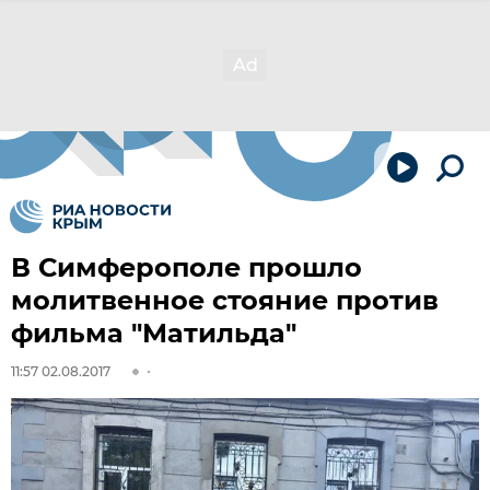
В Симферополе прошло
молитвенное стояние против
фильма "Матильда"
11:57 02.08.2017