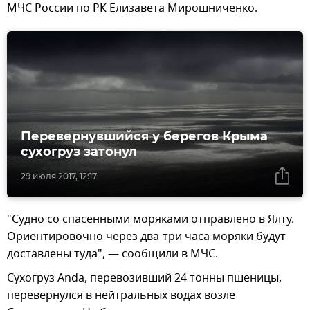
МЧС России по РК Елизавета Мирошниченко.
Перевернувшийся у берегов Крыма
сухогруз затонул
29 июля 2017, 12:17
"Судно со спасенными моряками отправлено в Ялту.
Ориентировочно через два-три часа моряки будут
доставлены туда", — сообщили в МЧС.
Сухогруз Anda, перевозивший 24 тонны пшеницы,
перевернулся в нейтральных водах возле