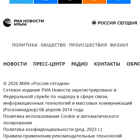
ПОЛИТИКА
ОБЩЕСТВО
ПРОИСШЕСТВИЯ
ВИЗУАЛ
НОВОСТИ
ПРЕСС-ЦЕНТР
РАДИО
КОНТАКТЫ
ОБРА
© 2026 МИА «Россия сегодня»
Сетевое издание РИА Новости зарегистрировано в
Федеральной службе по надзору в сфере связи,
информационных технологий и массовых коммуникаций
(Роскомнадзор) 08 апреля 2014 года.
Политика использования Cookie и автоматического
логирования
Политика конфиденциальности (ред. 2023 г.)
Правила применения рекомендательных технологий