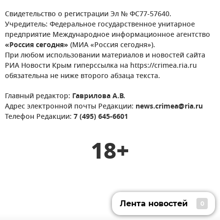
Свидетельство о регистрации Эл № ФС77-57640.
Учредитель: Федеральное государственное унитарное
предприятие Международное информационное агентство
«Россия сегодня»
(МИА «Россия сегодня»).
При любом использовании материалов и новостей сайта
РИА Новости Крым гиперссылка на https://crimea.ria.ru
обязательна не ниже второго абзаца текста.
Главный редактор:
Гаврилова А.В.
Адрес электронной почты Редакции:
news.crimea@ria.ru
Телефон Редакции:
7 (495) 645-6601
18+
Лента новостей
0
Лента новостей