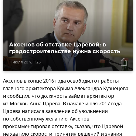
Аксенов об отставке Царевой: в
градостроительстве нужна скорость
11 июля 2017, 11:25
Аксенов в конце 2016 года освободил от работы
главного архитектора Крыма Александра Кузнецова
и сообщил, что должность займет архитектор
из Москвы Анна Царева. В начале июля 2017 года
Царева написала заявление об увольнении
по собственному желанию. Аксенов
прокомментировал отставку, сказав, что Царевой
не хватило скорости принятия решений и знания