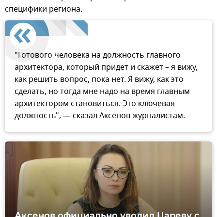
специфики региона.
"Готового человека на должность главного
архитектора, который придет и скажет – я вижу,
как решить вопрос, пока нет. Я вижу, как это
сделать, но тогда мне надо на время главным
архитектором становиться. Это ключевая
должность", — сказал Аксенов журналистам.
Аксенов официально уволил Цареву с