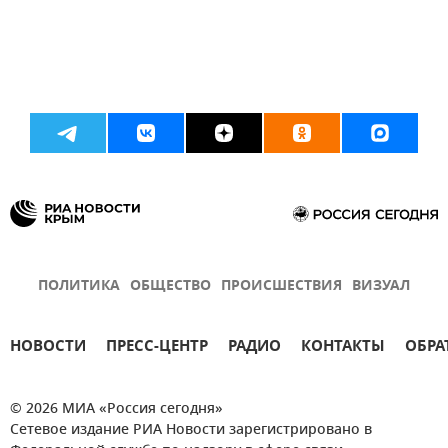
ПОЛИТИКА
ОБЩЕСТВО
ПРОИСШЕСТВИЯ
ВИЗУАЛ
НОВОСТИ
ПРЕСС-ЦЕНТР
РАДИО
КОНТАКТЫ
ОБРА
© 2026 МИА «Россия сегодня»
Сетевое издание РИА Новости зарегистрировано в