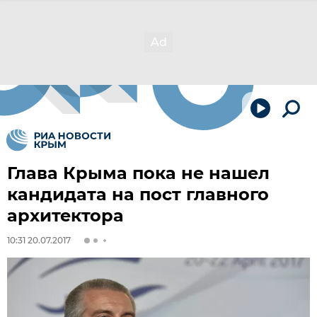
Глава Крыма пока не нашел
кандидата на пост главного
архитектора
10:31 20.07.2017