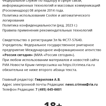
Федеральной службе по надзору в сфере связи,
информационных технологий и массовых коммуникаций
(Роскомнадзор) 08 апреля 2014 года.
Политика использования Cookie и автоматического
логирования
Политика конфиденциальности (ред. 2023 г.)
Правила применения рекомендательных технологий
Свидетельство о регистрации Эл № ФС77-57640.
Учредитель: Федеральное государственное унитарное
предприятие Международное информационное агентство
«Россия сегодня»
(МИА «Россия сегодня»).
При любом использовании материалов и новостей сайта
РИА Новости Крым гиперссылка на https://crimea.ria.ru
обязательна не ниже второго абзаца текста.
Главный редактор:
Гаврилова А.В.
Адрес электронной почты Редакции:
news.crimea@ria.ru
Телефон Редакции:
7 (495) 645-6601