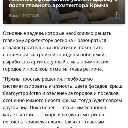
поста главного архитектора Крыма
11 июля 2017, 15:20
Основные задачи, которые необходимо решать
главному архитектору региона – разобраться
с градостроительной политикой, покончить
с точечной застройкой городов и побережья,
выработать архитектурный стиль приморских
городов и поселков, отметил глава региона.
"Нужны простые решения. Необходимо
систематизировать этажность, цвета фасадов, крыш,
благоустройство и озеленение городов и поселков,
особенно южного берега Крыма, тогда будет совсем
другой вид. Пока берег — это и Симферополя
касается тоже — с моря и воздуха смотрится
не очень привлекательно. Так что с главным