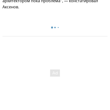
архитектором пока проблема", — констатировал
Аксенов.