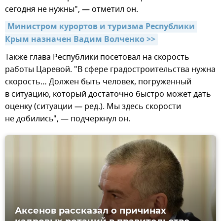
сегодня не нужны", — отметил он.
Министром курортов и туризма Республики 
Крым назначен Вадим Волченко >>
Также глава Республики посетовал на скорость
работы Царевой. "В сфере градостроительства нужна
скорость… Должен быть человек, погруженный
в ситуацию, который достаточно быстро может дать
оценку (ситуации — ред.). Мы здесь скорости
не добились", — подчеркнул он.
Аксенов рассказал о причинах