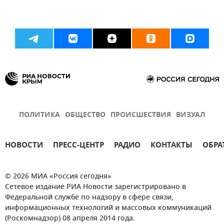
ПОЛИТИКА
ОБЩЕСТВО
ПРОИСШЕСТВИЯ
ВИЗУАЛ
НОВОСТИ
ПРЕСС-ЦЕНТР
РАДИО
КОНТАКТЫ
ОБРА
© 2026 МИА «Россия сегодня»
Сетевое издание РИА Новости зарегистрировано в
Федеральной службе по надзору в сфере связи,
информационных технологий и массовых коммуникаций
(Роскомнадзор) 08 апреля 2014 года.