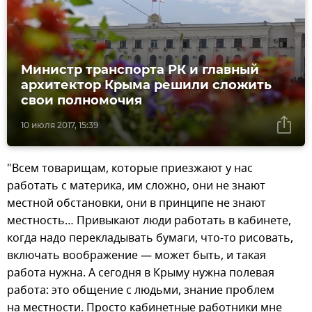
Министр транспорта РК и главный
архитектор Крыма решили сложить
свои полномочия
10 июля 2017, 15:39
"Всем товарищам, которые приезжают у нас
работать с материка, им сложно, они не знают
местной обстановки, они в принципе не знают
местность… Привыкают люди работать в кабинете,
когда надо перекладывать бумаги, что-то рисовать,
включать воображение — может быть, и такая
работа нужна. А сегодня в Крыму нужна полевая
работа: это общение с людьми, знание проблем
на местности. Просто кабинетные работники мне