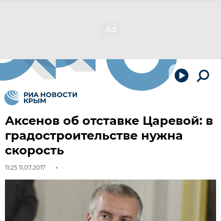
Аксенов об отставке Царевой: в
градостроительстве нужна
скорость
11:25 11.07.2017