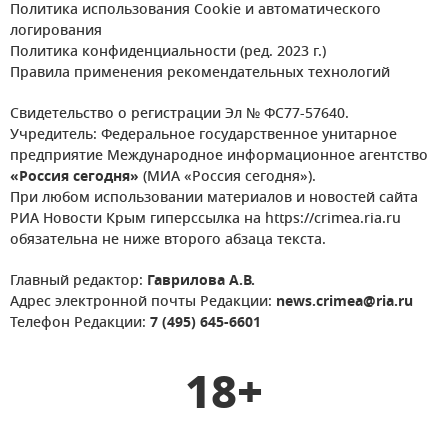
Политика использования Cookie и автоматического
логирования
Политика конфиденциальности (ред. 2023 г.)
Правила применения рекомендательных технологий
Свидетельство о регистрации Эл № ФС77-57640.
Учредитель: Федеральное государственное унитарное
предприятие Международное информационное агентство
«Россия сегодня»
(МИА «Россия сегодня»).
При любом использовании материалов и новостей сайта
РИА Новости Крым гиперссылка на https://crimea.ria.ru
обязательна не ниже второго абзаца текста.
Главный редактор:
Гаврилова А.В.
Адрес электронной почты Редакции:
news.crimea@ria.ru
Телефон Редакции:
7 (495) 645-6601
18+