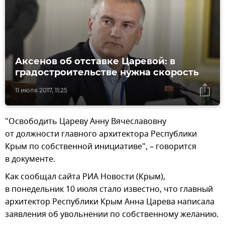
Аксенов об отставке Царевой: в
градостроительстве нужна скорость
11 июля 2017, 11:25
"Освободить Цареву Анну Вячеславовну
от должности главного архитектора Республики
Крым по собственной инициативе", – говорится
в документе.
Как сообщал сайта РИА Новости (Крым),
в понедельник 10 июля стало известно, что главный
архитектор Республики Крым Анна Царева написала
заявления об увольнении по собственному желанию.