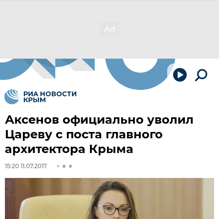
Аксенов официально уволил
Цареву с поста главного
архитектора Крыма
15:20 11.07.2017