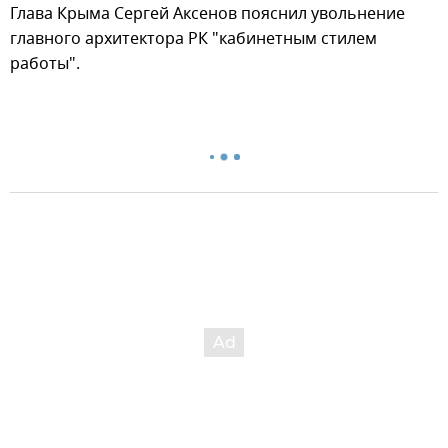
Глава Крыма Сергей Аксенов пояснил увольнение
главного архитектора РК "кабинетным стилем
работы".