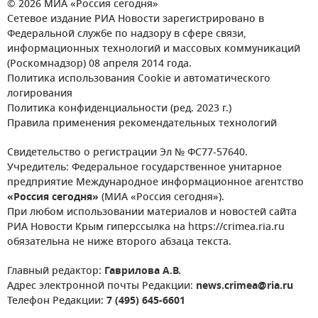
© 2026 МИА «Россия сегодня»
Сетевое издание РИА Новости зарегистрировано в
Федеральной службе по надзору в сфере связи,
информационных технологий и массовых коммуникаций
(Роскомнадзор) 08 апреля 2014 года.
Политика использования Cookie и автоматического
логирования
Политика конфиденциальности (ред. 2023 г.)
Правила применения рекомендательных технологий
Свидетельство о регистрации Эл № ФС77-57640.
Учредитель: Федеральное государственное унитарное
предприятие Международное информационное агентство
«Россия сегодня»
(МИА «Россия сегодня»).
При любом использовании материалов и новостей сайта
РИА Новости Крым гиперссылка на https://crimea.ria.ru
обязательна не ниже второго абзаца текста.
Главный редактор:
Гаврилова А.В.
Адрес электронной почты Редакции:
news.crimea@ria.ru
Телефон Редакции:
7 (495) 645-6601