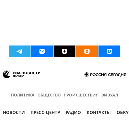
ПОЛИТИКА
ОБЩЕСТВО
ПРОИСШЕСТВИЯ
ВИЗУАЛ
НОВОСТИ
ПРЕСС-ЦЕНТР
РАДИО
КОНТАКТЫ
ОБРА