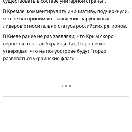
существовать в составе унитарной страны".
В Кремле, комментируя эту инициативу, подчеркнули,
что не воспринимают заявления зарубежных
лидеров относительно статуса российских регионов.
В Киеве ранее не раз заявляли, что Крым скоро
вернется в состав Украины. Так, Порошенко
утверждал, что на полуострове будут "гордо
развеваться украинские флаги".