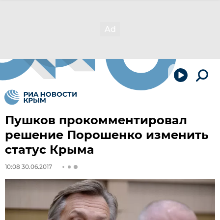
Пушков прокомментировал
решение Порошенко изменить
статус Крыма
10:08 30.06.2017