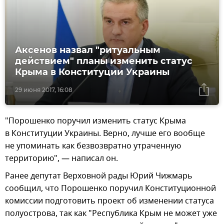
Аксенов назвал "ритуальным
действием" планы изменить статус
Крыма в Конституции Украины
29 июня 2017, 16:08
"Порошенко поручил изменить статус Крыма
в Конституции Украины. Верно, лучше его вообще
не упоминать как безвозвратно утраченную
территорию", — написал он.
Ранее депутат Верховной рады Юрий Чижмарь
сообщил, что Порошенко поручил Конституционной
комиссии подготовить проект об изменении статуса
полуострова, так как "Республика Крым не может уже