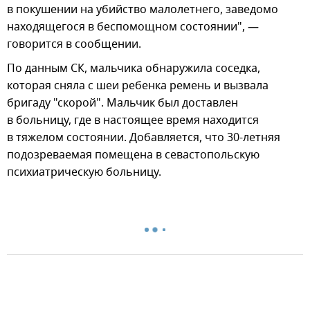
в покушении на убийство малолетнего, заведомо
находящегося в беспомощном состоянии", —
говорится в сообщении.
По данным СК, мальчика обнаружила соседка,
которая сняла с шеи ребенка ремень и вызвала
бригаду "скорой". Мальчик был доставлен
в больницу, где в настоящее время находится
в тяжелом состоянии. Добавляется, что 30-летняя
подозреваемая помещена в севастопольскую
психиатрическую больницу.