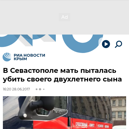
В Севастополе мать пыталась
убить своего двухлетнего сына
16:20 28.06.2017