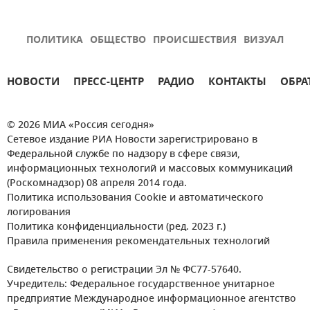
ПОЛИТИКА
ОБЩЕСТВО
ПРОИСШЕСТВИЯ
ВИЗУАЛ
НОВОСТИ
ПРЕСС-ЦЕНТР
РАДИО
КОНТАКТЫ
ОБРА
© 2026 МИА «Россия сегодня»
Сетевое издание РИА Новости зарегистрировано в
Федеральной службе по надзору в сфере связи,
информационных технологий и массовых коммуникаций
(Роскомнадзор) 08 апреля 2014 года.
Политика использования Cookie и автоматического
логирования
Политика конфиденциальности (ред. 2023 г.)
Правила применения рекомендательных технологий
Свидетельство о регистрации Эл № ФС77-57640.
Учредитель: Федеральное государственное унитарное
предприятие Международное информационное агентство