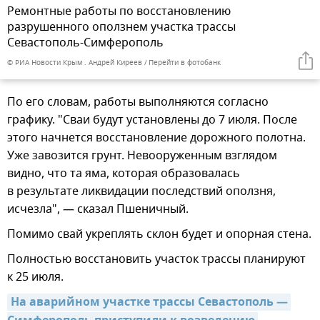
Ремонтные работы по восстановлению
разрушенного оползнем участка трассы
Севастополь-Симферополь
© РИА Новости Крым . Андрей Киреев
Перейти в фотобанк
По его словам, работы выполняются согласно
графику. "Сваи будут установлены до 7 июля. После
этого начнется восстановление дорожного полотна.
Уже завозится грунт. Невооруженным взглядом
видно, что та яма, которая образовалась
в результате ликвидации последствий оползня,
исчезла", — сказал Пшеничный.
Помимо свай укреплять склон будет и опорная стена.
Полностью восстановить участок трассы планируют
к 25 июля.
На аварийном участке трассы Севастополь — 