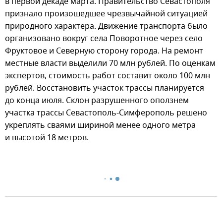
в первой декаде марта. Правительство Севастополя
признало произошедшее чрезвычайной ситуацией
природного характера. Движение транспорта было
организовано вокруг села Поворотное через село
Фруктовое и Северную сторону города. На ремонт
местные власти выделили 70 млн рублей. По оценкам
экспертов, стоимость работ составит около 100 млн
рублей. Восстановить участок трассы планируется
до конца июля. Склон разрушенного оползнем
участка трассы Севастополь-Симферополь решено
укреплять сваями шириной менее одного метра
и высотой 18 метров.