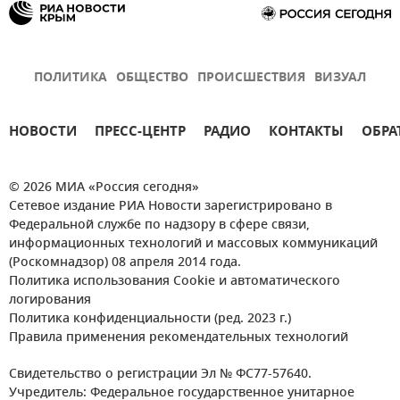
ПОЛИТИКА
ОБЩЕСТВО
ПРОИСШЕСТВИЯ
ВИЗУАЛ
НОВОСТИ
ПРЕСС-ЦЕНТР
РАДИО
КОНТАКТЫ
ОБРА
© 2026 МИА «Россия сегодня»
Сетевое издание РИА Новости зарегистрировано в
Федеральной службе по надзору в сфере связи,
информационных технологий и массовых коммуникаций
(Роскомнадзор) 08 апреля 2014 года.
Политика использования Cookie и автоматического
логирования
Политика конфиденциальности (ред. 2023 г.)
Правила применения рекомендательных технологий
Свидетельство о регистрации Эл № ФС77-57640.
Учредитель: Федеральное государственное унитарное