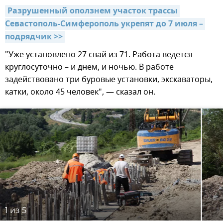
Разрушенный оползнем участок трассы 
Севастополь-Симферополь укрепят до 7 июля – 
подрядчик >>
"Уже установлено 27 свай из 71. Работа ведется
круглосуточно – и днем, и ночью. В работе
задействовано три буровые установки, экскаваторы,
катки, около 45 человек", — сказал он.
1
из 5