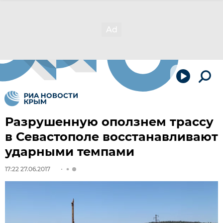
Разрушенную оползнем трассу
в Севастополе восстанавливают
ударными темпами
17:22 27.06.2017