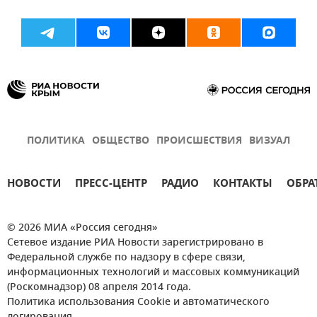
ПОЛИТИКА
ОБЩЕСТВО
ПРОИСШЕСТВИЯ
ВИЗУАЛ
НОВОСТИ
ПРЕСС-ЦЕНТР
РАДИО
КОНТАКТЫ
ОБРА
© 2026 МИА «Россия сегодня»
Сетевое издание РИА Новости зарегистрировано в
Федеральной службе по надзору в сфере связи,
информационных технологий и массовых коммуникаций
(Роскомнадзор) 08 апреля 2014 года.
Политика использования Cookie и автоматического