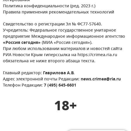
логирования
Политика конфиденциальности (ред. 2023 г.)
Правила применения рекомендательных технологий
Свидетельство о регистрации Эл № ФС77-57640.
Учредитель: Федеральное государственное унитарное
предприятие Международное информационное агентство
«Россия сегодня»
(МИА «Россия сегодня»).
При любом использовании материалов и новостей сайта
РИА Новости Крым гиперссылка на https://crimea.ria.ru
обязательна не ниже второго абзаца текста.
Главный редактор:
Гаврилова А.В.
Адрес электронной почты Редакции:
news.crimea@ria.ru
Телефон Редакции:
7 (495) 645-6601
18+