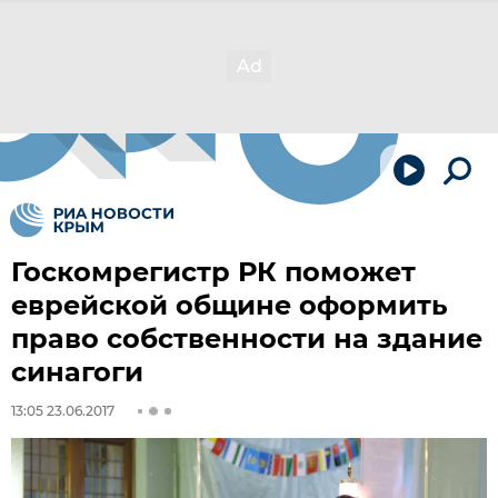
Госкомрегистр РК поможет
еврейской общине оформить
право собственности на здание
синагоги
13:05 23.06.2017