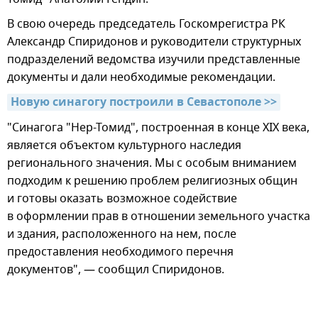
В свою очередь председатель Госкомрегистра РК
Александр Спиридонов и руководители структурных
подразделений ведомства изучили представленные
документы и дали необходимые рекомендации.
Новую синагогу построили в Севастополе >>
"Синагога "Нер-Томид", построенная в конце XIX века,
является объектом культурного наследия
регионального значения. Мы с особым вниманием
подходим к решению проблем религиозных общин
и готовы оказать возможное содействие
в оформлении прав в отношении земельного участка
и здания, расположенного на нем, после
предоставления необходимого перечня
документов", — сообщил Спиридонов.