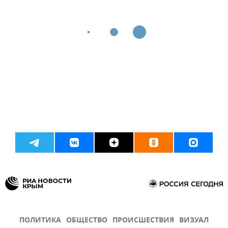
ПОЛИТИКА
ОБЩЕСТВО
ПРОИСШЕСТВИЯ
ВИЗУАЛ