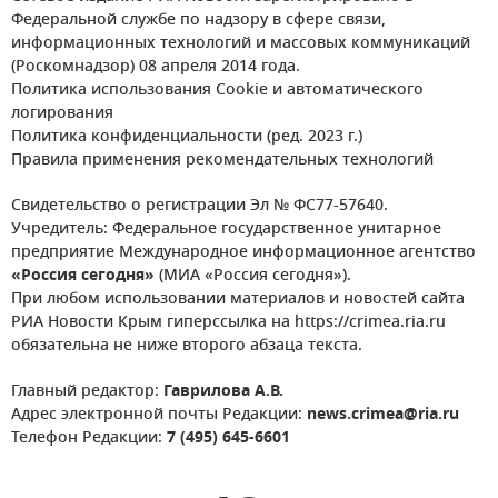
Федеральной службе по надзору в сфере связи,
информационных технологий и массовых коммуникаций
(Роскомнадзор) 08 апреля 2014 года.
Политика использования Cookie и автоматического
логирования
Политика конфиденциальности (ред. 2023 г.)
Правила применения рекомендательных технологий
Свидетельство о регистрации Эл № ФС77-57640.
Учредитель: Федеральное государственное унитарное
предприятие Международное информационное агентство
«Россия сегодня»
(МИА «Россия сегодня»).
При любом использовании материалов и новостей сайта
РИА Новости Крым гиперссылка на https://crimea.ria.ru
обязательна не ниже второго абзаца текста.
Главный редактор:
Гаврилова А.В.
Адрес электронной почты Редакции:
news.crimea@ria.ru
Телефон Редакции:
7 (495) 645-6601