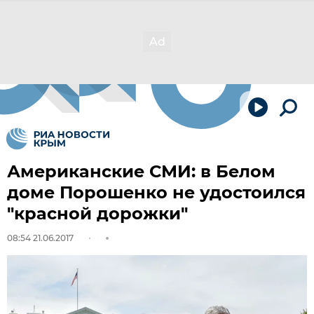
Американские СМИ: в Белом
доме Порошенко не удостоился
"красной дорожки"
08:54 21.06.2017