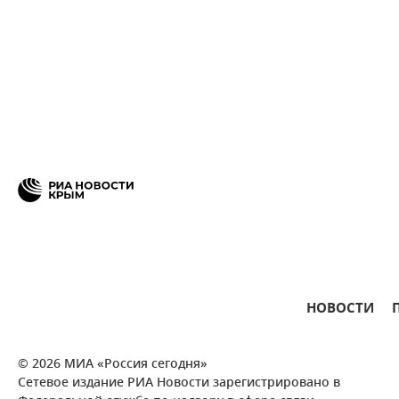
НОВОСТИ
© 2026 МИА «Россия сегодня»
Сетевое издание РИА Новости зарегистрировано в