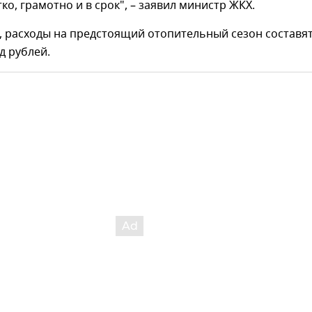
ко, грамотно и в срок", – заявил министр ЖКХ.
, расходы на предстоящий отопительный сезон составя
д рублей.