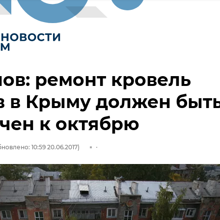
ов: ремонт кровель
 в Крыму должен быт
чен к октябрю
новлено: 10:59 20.06.2017)