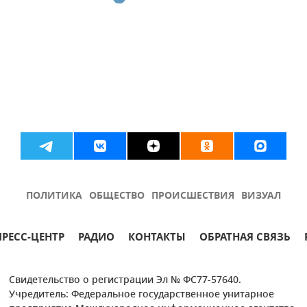
ПОЛИТИКА
ОБЩЕСТВО
ПРОИСШЕСТВИЯ
ВИЗУАЛ
ПРЕСС-ЦЕНТР
РАДИО
КОНТАКТЫ
ОБРАТНАЯ СВЯЗЬ
Свидетельство о регистрации Эл № ФС77-57640.
Учредитель: Федеральное государственное унитарное