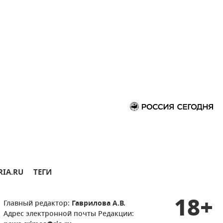
RIA.RU
ТЕГИ
18+
Главный редактор:
Гаврилова А.В.
Адрес электронной почты Редакции: