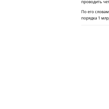
проводить чет
По его словам
порядка 1 млр