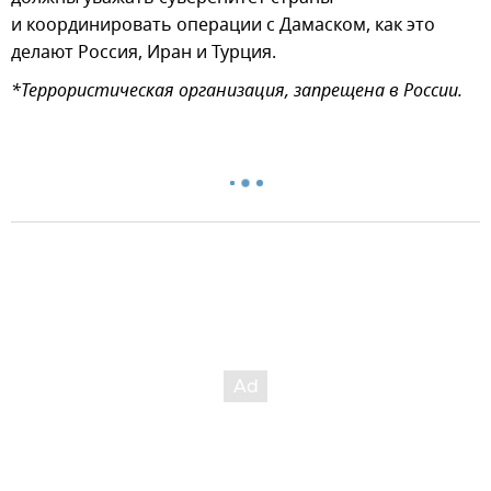
и координировать операции с Дамаском, как это
делают Россия, Иран и Турция.
*Террористическая организация, запрещена в России.