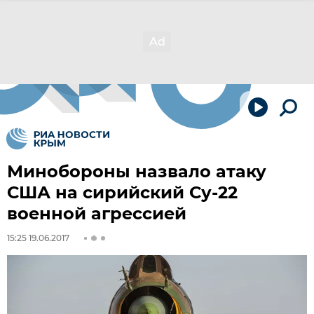
Минобороны назвало атаку
США на сирийский Су-22
военной агрессией
15:25 19.06.2017