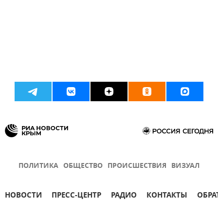
ПОЛИТИКА
ОБЩЕСТВО
ПРОИСШЕСТВИЯ
ВИЗУАЛ
НОВОСТИ
ПРЕСС-ЦЕНТР
РАДИО
КОНТАКТЫ
ОБРА