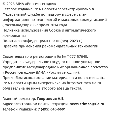
© 2026 МИА «Россия сегодня»
Сетевое издание РИА Новости зарегистрировано в
Федеральной службе по надзору в сфере связи,
информационных технологий и массовых коммуникаций
(Роскомнадзор) 08 апреля 2014 года.
Политика использования Cookie и автоматического
логирования
Политика конфиденциальности (ред. 2023 г.)
Правила применения рекомендательных технологий
Свидетельство о регистрации Эл № ФС77-57640.
Учредитель: Федеральное государственное унитарное
предприятие Международное информационное агентство
«Россия сегодня»
(МИА «Россия сегодня»).
При любом использовании материалов и новостей сайта
РИА Новости Крым гиперссылка на https://crimea.ria.ru
обязательна не ниже второго абзаца текста.
Главный редактор:
Гаврилова А.В.
Адрес электронной почты Редакции:
news.crimea@ria.ru
Телефон Редакции:
7 (495) 645-6601