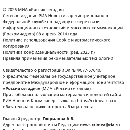
© 2026 МИА «Россия сегодня»
Сетевое издание РИА Новости зарегистрировано в
Федеральной службе по надзору в сфере связи,
информационных технологий и массовых коммуникаций
(Роскомнадзор) 08 апреля 2014 года.
Политика использования Cookie и автоматического
логирования
Политика конфиденциальности (ред. 2023 г.)
Правила применения рекомендательных технологий
Свидетельство о регистрации Эл № ФС77-57640.
Учредитель: Федеральное государственное унитарное
предприятие Международное информационное агентство
«Россия сегодня»
(МИА «Россия сегодня»).
При любом использовании материалов и новостей сайта
РИА Новости Крым гиперссылка на https://crimea.ria.ru
обязательна не ниже второго абзаца текста.
Главный редактор:
Гаврилова А.В.
Адрес электронной почты Редакции:
news.crimea@ria.ru