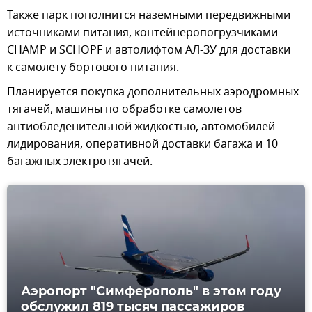
Также парк пополнится наземными передвижными
источниками питания, контейнеропогрузчиками
CHAMP и SCHOPF и автолифтом АЛ-ЗУ для доставки
к самолету бортового питания.
Планируется покупка дополнительных аэродромных
тягачей, машины по обработке самолетов
антиобледенительной жидкостью, автомобилей
лидирования, оперативной доставки багажа и 10
багажных электротягачей.
Аэропорт "Симферополь" в этом году
обслужил 819 тысяч пассажиров