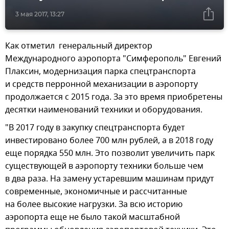
3 мая 2017, 13:27
Как отметил генеральный директор
Международного аэропорта "Симферополь" Евгений
Плаксин, модернизация парка спецтранспорта
и средств перронной механизации в аэропорту
продолжается с 2015 года. За это время приобретены
десятки наименований техники и оборудования.
"В 2017 году в закупку спецтранспорта будет
инвестировано более 700 млн рублей, а в 2018 году
еще порядка 550 млн. Это позволит увеличить парк
существующей в аэропорту техники больше чем
в два раза. На замену устаревшим машинам придут
современные, экономичные и рассчитанные
на более высокие нагрузки. За всю историю
аэропорта еще не было такой масштабной