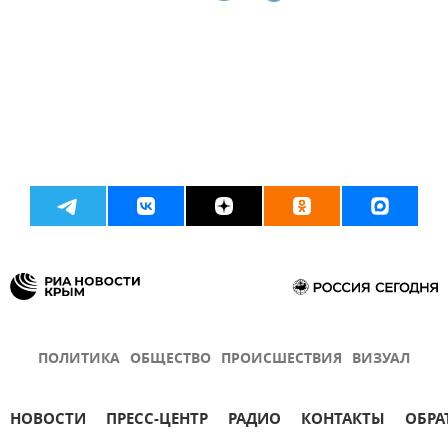
ПОЛИТИКА
ОБЩЕСТВО
ПРОИСШЕСТВИЯ
ВИЗУАЛ
НОВОСТИ
ПРЕСС-ЦЕНТР
РАДИО
КОНТАКТЫ
ОБРА