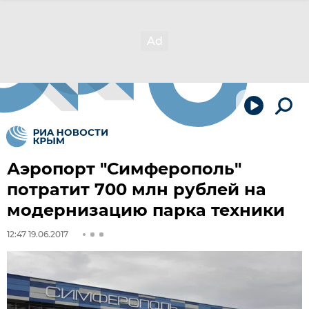
Аэропорт "Симферополь"
потратит 700 млн рублей на
модернизацию парка техники
12:47 19.06.2017