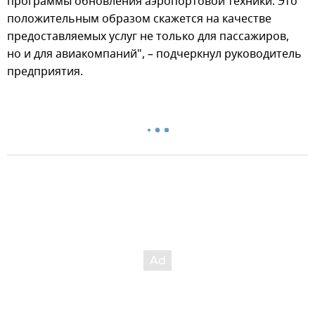
программы обновления аэропортовой техники. Это
положительным образом скажется на качестве
предоставляемых услуг не только для пассажиров,
но и для авиакомпаний", – подчеркнул руководитель
предприятия.