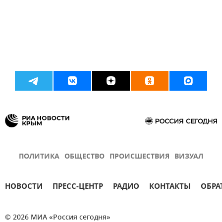
ПОЛИТИКА
ОБЩЕСТВО
ПРОИСШЕСТВИЯ
ВИЗУАЛ
НОВОСТИ
ПРЕСС-ЦЕНТР
РАДИО
КОНТАКТЫ
ОБРА
© 2026 МИА «Россия сегодня»