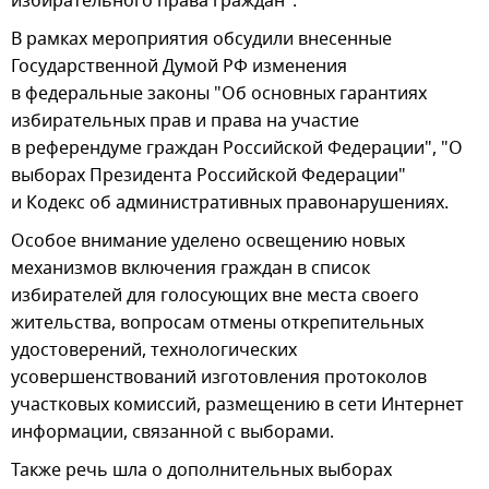
избирательного права граждан".
В рамках мероприятия обсудили внесенные
Государственной Думой РФ изменения
в федеральные законы "Об основных гарантиях
избирательных прав и права на участие
в референдуме граждан Российской Федерации", "О
выборах Президента Российской Федерации"
и Кодекс об административных правонарушениях.
Особое внимание уделено освещению новых
механизмов включения граждан в список
избирателей для голосующих вне места своего
жительства, вопросам отмены открепительных
удостоверений, технологических
усовершенствований изготовления протоколов
участковых комиссий, размещению в сети Интернет
информации, связанной с выборами.
Также речь шла о дополнительных выборах