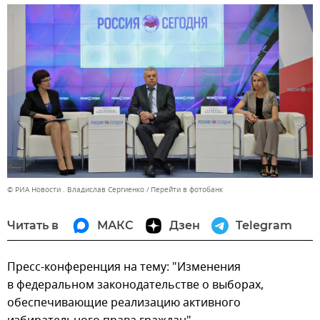
© РИА Новости . Владислав Сергиенко
Перейти в фотобанк
Читать в
МАКС
Дзен
Telegram
Пресс-конференция на тему: "Изменения
в федеральном законодательстве о выборах,
обеспечивающие реализацию активного