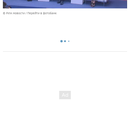
© РИА Новости
Перейти в фотобанк