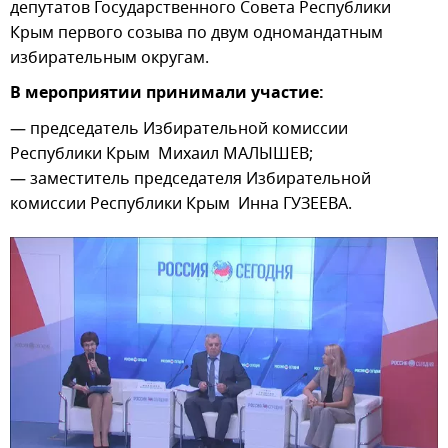
депутатов Государственного Совета Республики
Крым первого созыва по двум одномандатным
избирательным округам.
В мероприятии принимали участие:
— председатель Избирательной комиссии
Республики Крым Михаил МАЛЫШЕВ;
— заместитель председателя Избирательной
комиссии Республики Крым Инна ГУЗЕЕВА.