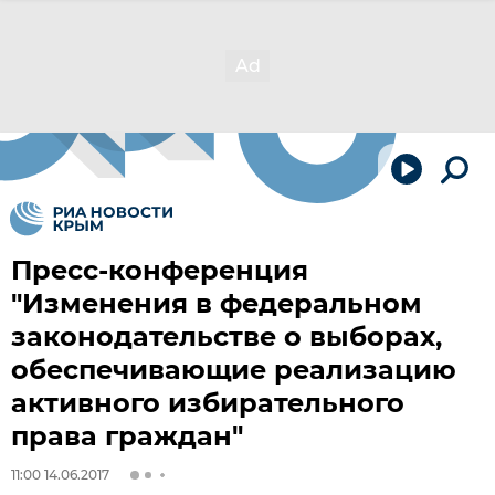
Пресс-конференция
"Изменения в федеральном
законодательстве о выборах,
обеспечивающие реализацию
активного избирательного
права граждан"
11:00 14.06.2017