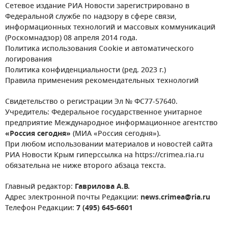
Сетевое издание РИА Новости зарегистрировано в
Федеральной службе по надзору в сфере связи,
информационных технологий и массовых коммуникаций
(Роскомнадзор) 08 апреля 2014 года.
Политика использования Cookie и автоматического
логирования
Политика конфиденциальности (ред. 2023 г.)
Правила применения рекомендательных технологий
Свидетельство о регистрации Эл № ФС77-57640.
Учредитель: Федеральное государственное унитарное
предприятие Международное информационное агентство
«Россия сегодня»
(МИА «Россия сегодня»).
При любом использовании материалов и новостей сайта
РИА Новости Крым гиперссылка на https://crimea.ria.ru
обязательна не ниже второго абзаца текста.
Главный редактор:
Гаврилова А.В.
Адрес электронной почты Редакции:
news.crimea@ria.ru
Телефон Редакции:
7 (495) 645-6601